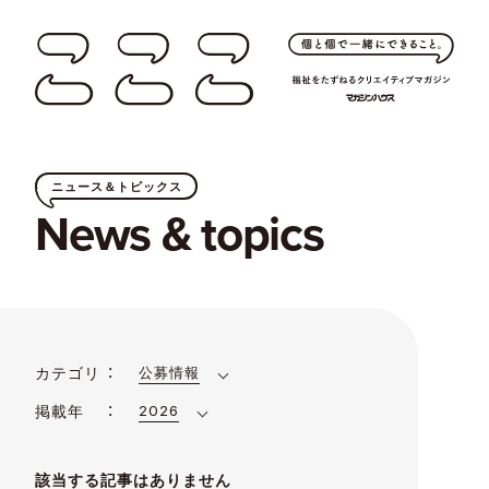
ニュース＆トピックス
News & topics
カテゴリ
公募情報
掲載年
2026
該当する記事はありません