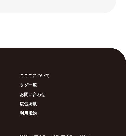
こここについて
タグ一覧
お問い合わせ
広告掲載
利用規約