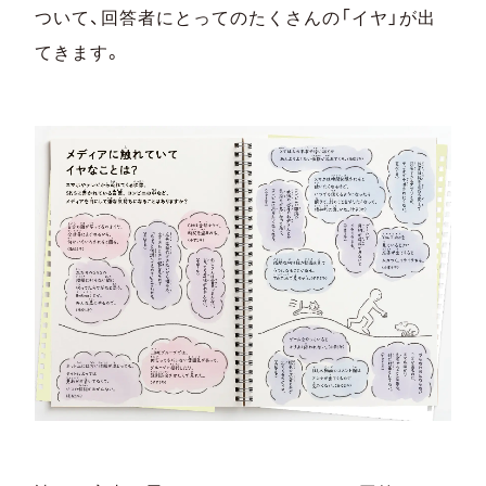
ついて、回答者にとってのたくさんの「イヤ」が出
てきます。