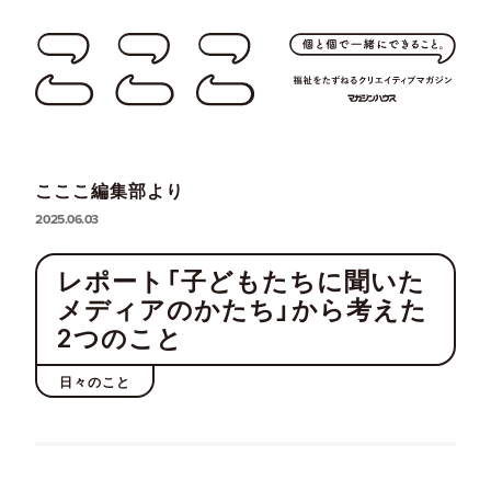
こここ編集部より
2025.06.03
レポート「子どもたちに聞いた
メディアのかたち」から考えた
2つのこと
日々のこと