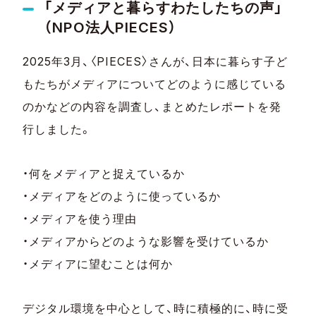
「メディアと暮らすわたしたちの声」
（NPO法人PIECES）
2025年3月、〈PIECES〉さんが、日本に暮らす子ど
もたちがメディアについてどのように感じている
のかなどの内容を調査し、まとめたレポートを発
行しました。
・何をメディアと捉えているか
・メディアをどのように使っているか
・メディアを使う理由
・メディアからどのような影響を受けているか
・メディアに望むことは何か
デジタル環境を中心として、時に積極的に、時に受