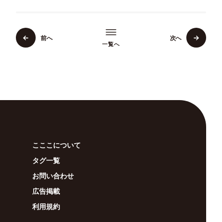
前へ
次へ
一覧へ
こここについて
タグ一覧
お問い合わせ
広告掲載
利用規約