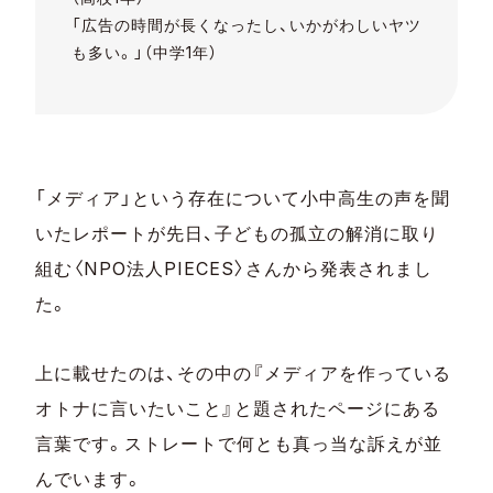
「広告の時間が長くなったし、いかがわしいヤツ
も多い。」（中学1年）
「メディア」という存在について小中高生の声を聞
いたレポートが先日、子どもの孤立の解消に取り
組む〈NPO法人PIECES〉さんから発表されまし
た。
上に載せたのは、その中の『メディアを作っている
オトナに言いたいこと』と題されたページにある
言葉です。ストレートで何とも真っ当な訴えが並
んでいます。