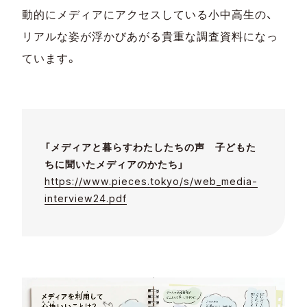
動的にメディアにアクセスしている小中高生の、
リアルな姿が浮かびあがる貴重な調査資料になっ
ています。
「メディアと暮らすわたしたちの声 子どもた
ちに聞いたメディアのかたち」
https://www.pieces.tokyo/s/web_media-
interview24.pdf