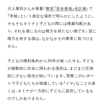
川上康則さんが著書『
教室「安全基地」化計画
』で
「学校」という身近な場所で明らかにしたように、
そもそもオトナと子どもの間には権威勾配があ
り、それを感じるのは権力を持たない側です。逆に
権力を有する側は、なかなかその事実に気づけま
せん。
子どもの権利条約から30年が経った今も、子ども
が能動的に社会に関われる場所は、まだまだ圧倒
的に少ない状況が続いています。実際このレポー
トで子どもたちが指摘している「イヤ」なことの多
くは、オトナが一方的に子どもに提供しているも
のでしかありません。