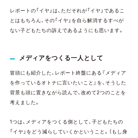
レポートの「イヤ」は、ただそれが「イヤ」であるこ
とはもちろん、その「イヤ」を自ら解消するすべが
ない子どもたちの訴えであるようにも思います。
メディアをつくる一人として
冒頭にも紹介した、レポート終盤にある『メディア
を作っているオトナに言いたいこと』を、そうした
背景も頭に置きながら読んで、改めて2つのことを
考えました。
1つは、メディアをつくる側として、子どもたちの
「イヤ」をどう減らしていくかということ。（もし身