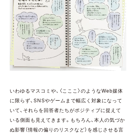
いわゆるマスコミや、〈こここ〉のようなWeb媒体
に限らず、SNSやゲームまで幅広く対象になって
いて、それらを回答者たちがポジティブに捉えて
いる側面も見えてきます。もちろん、本人の気づか
ぬ影響（情報の偏りのリスクなど）を感じさせる言