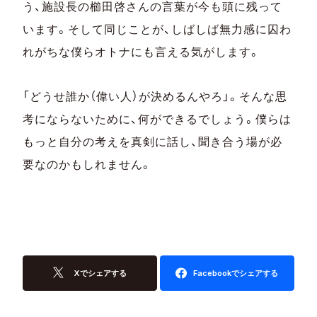
う、施設長の櫛田啓さんの言葉が今も頭に残って
います。そして同じことが、しばしば無力感に囚わ
れがちな僕らオトナにも言える気がします。
「どうせ誰か（偉い人）が決めるんやろ」。そんな思
考にならないために、何ができるでしょう。僕らは
もっと自分の考えを真剣に話し、聞き合う場が必
要なのかもしれません。
Xでシェアする
Facebookでシェアする