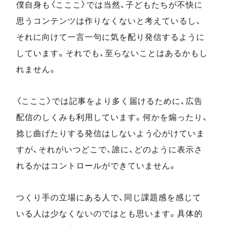
僕自身も〈こここ〉では当然、子どもたちが不快に
思うコンテンツは作りなくないと考えているし、
それに向けて一言一句に気を配り発信するように
しています。それでも、至らないことはあるかもし
れません。
〈こここ〉では記事をより多く届けるために、広告
配信のしくみも利用しています。何かを煽ったり、
捻じ曲げたりする発信はしないよう心がけていま
すが、それがいつどこで、誰に、どのように表示さ
れるかはコントロールができていません。
つくり手の立場にある人で、同じ課題感を感じて
いる人は少なくないのではとも思います。具体的