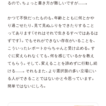
るので、ちょっと書き方が難しいですが……。
かつて不快だったものも、年齢とともに何とかや
り過ごせたり、見て見ぬふりをできたりすること
ってあります（それはそれで生きるすべではあるは
ずです）。でもそれができない存在がいることを、
こういったレポートからちゃんと受け止める。す
ぐに変えられなくても、何を感じているかを教え
てもらう。そして、変えることを諦めずに行動し続
ける……。それもまた、より選択肢の多い立場にい
る人ができることではないかと今思っています。
簡単ではないにしろ。