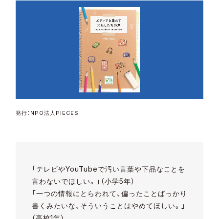
発行：NPO法人PIECES
「テレビやYouTubeで汚い言葉や下品なことを
言わないでほしい。」（小学5年）
「一つの情報にとらわれて、偏ったことばっかり
書くみたいな、そういうことはやめてほしい。」
（高校1年）