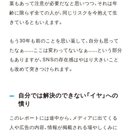
葉もあって注意が必要だなと思いつつ、それは年
齢に限らず全ての人が、同じリスクを今抱えて生
きているともいえます。
もう30年も前のことを思い返して、自分も思って
たなぁ……ここは変わってないなぁ……という部分
もありますが、SNSの存在感はやはり大きいこと
も改めて突きつけられます。
自分では解決のできない「イヤ」への
憤り
このレポートには途中から、メディアに出てくる
人や広告の内容、情報が掲載される場やしくみに