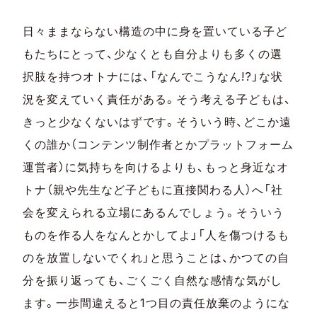
日々ままならない構造の中に身を置いている子ど
もたちにとって、少なくとも自分よりも多くの選
択肢を持つオトナには、「なんでこうなん!?」な状
況を変えていく責任がある。そう考える子どもは、
きっと少なくないはずです。そういう時、どこか遠
くの誰か（コンテンツ制作者とかプラットフォーム
運営者）に気持ちを向けるよりも、もっと身近なオ
トナ（親や先生など子どもに直接関わる人）へ「社
会を変えられる立場にあるんでしょう。そういう
ものを作る人をなんとかしてよ」「人を傷つけるも
のを放置しないでくれ」と思うことは、かつての自
分を振り返っても、ごくごく自然な感情な気がし
ます。一歩間違えると1つ目の責任放棄のようにな