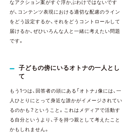
なアクション案がすぐ浮かぶわけではないです
が、コンテンツ表現における適切な配慮のライン
をどう設定するか、それをどうコントロールして
届けるか、ぜひいろんな人と一緒に考えたい問題
です。
子どもの傍にいるオトナの一人とし
て
もう1つは、回答者の頭にある「オトナ」像には、一
人ひとりにとって身近な誰かがイメージされてい
るのかも？ということ。これはメディアで活動す
る自分というより、子を持つ親として考えたこと
かもしれません。