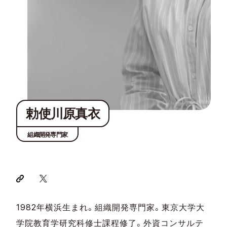
勅使川原真衣
組織開発専門家
1982年横浜生まれ。組織開発専門家。東京大学大
学院教育学研究科修士課程修了。外資コンサルテ