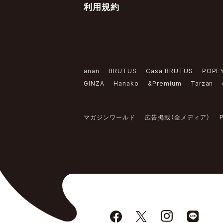
利用規約
anan
BRUTUS
Casa BRUTUS
POPE
GINZA
Hanako
&Premium
Tarzan
マガジンワールド
広告掲載（全メディア）
P