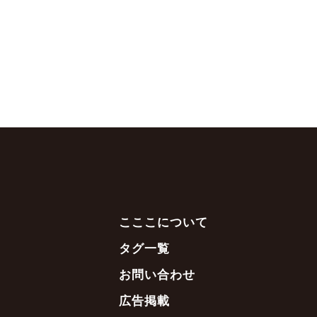
こここについて
タグ一覧
お問い合わせ
広告掲載