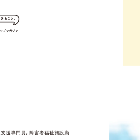
護支援専門員。障害者福祉施設勤