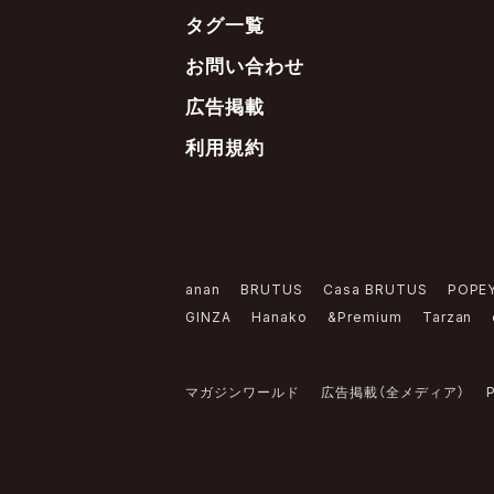
タグ一覧
お問い合わせ
広告掲載
利用規約
anan
BRUTUS
Casa BRUTUS
POPE
GINZA
Hanako
&Premium
Tarzan
マガジンワールド
広告掲載（全メディア）
P