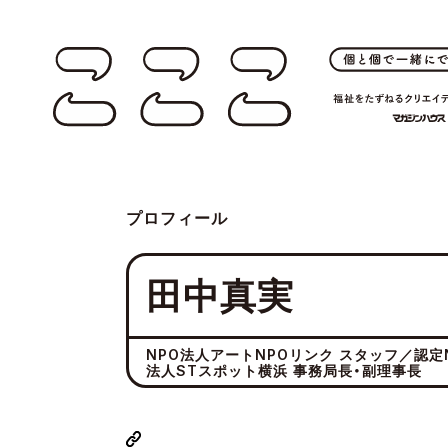
プロフィール
田中真実
NPO法人アートNPOリンク スタッフ／認定
法人STスポット横浜 事務局長・副理事長