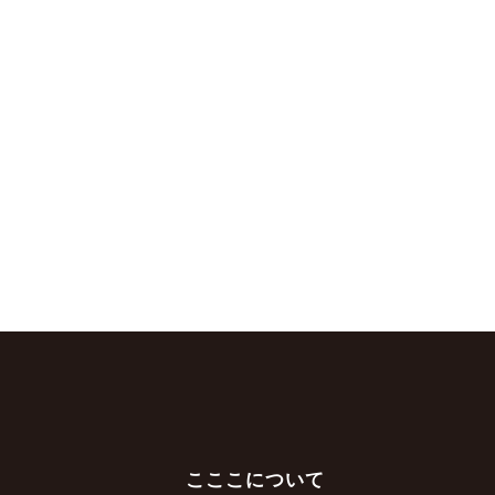
こここについて