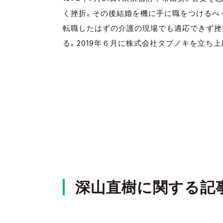
く挫折。その後結婚を機に手に職をつけるべ
転職したはずの介護の現場でも適応できず挫
る。2019年６月に株式会社タブノキを立ち上
深山直樹に関する記