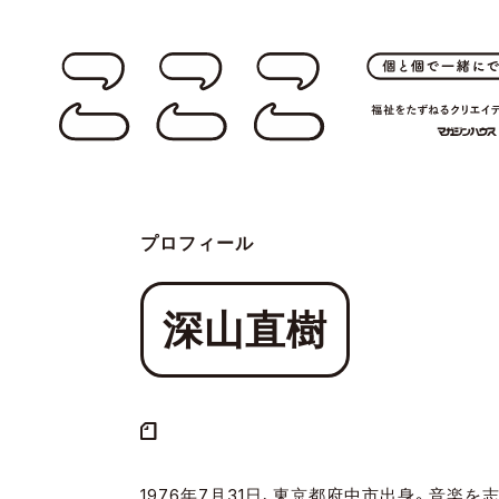
プロフィール
深山直樹
1976年7月31日、東京都府中市出身。音楽