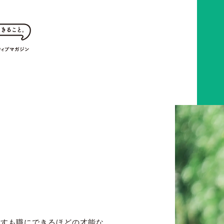
を志すも職にできるほどの才能な