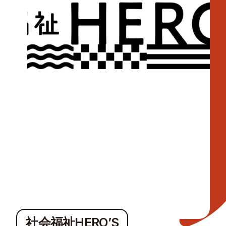
社会福祉HERO’S