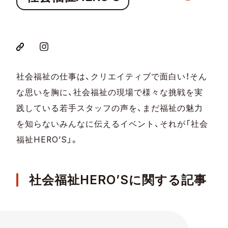
社会福祉の仕事は、クリエイティブで面白い！そん
な思いを胸に、社会福祉の現場で様々な挑戦を実
践している若手スタッフの声を、まだ福祉の魅力
を知らないみんなに伝えるイベント、それが「社会
福祉HERO’S」。
社会福祉HERO’Sに関する記事