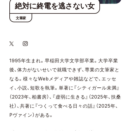
絶対に終電を逃さない女
文筆家
1995年生まれ。早稲田大学文学部卒業。大学卒業
後、体力がないせいで就職できず、専業の文筆家と
なる。様々なWebメディアや雑誌などで、エッセ
イ、小説、短歌を執筆。単著に『シティガール未満』
（2023年、柏書房）、『虚弱に生きる』（2025年、扶桑
社）、共著に『つくって食べる日々の話』（2025年、
Pヴァイン）がある。