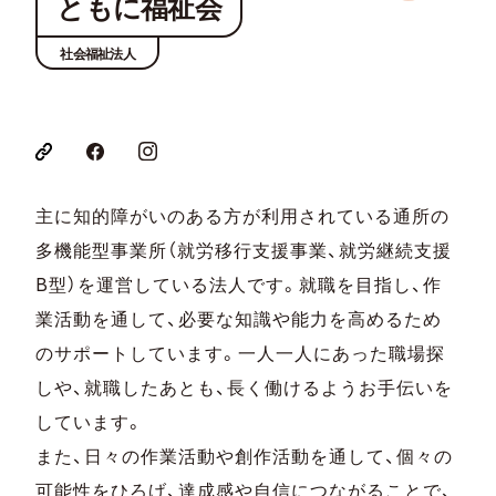
ともに福祉会
社会福祉法人
主に知的障がいのある方が利用されている通所の
多機能型事業所（就労移行支援事業、就労継続支援
B型）を運営している法人です。就職を目指し、作
業活動を通して、必要な知識や能力を高めるため
のサポートしています。一人一人にあった職場探
しや、就職したあとも、長く働けるようお手伝いを
しています。
また、日々の作業活動や創作活動を通して、個々の
可能性をひろげ、達成感や自信につながることで、