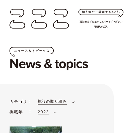
ニュース＆トピックス
News & topics
カテゴリ
施設の取り組み
掲載年
2022