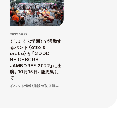
2022.09.27
〈しょうぶ学園〉で活動す
るバンド〈otto &
orabu〉が「GOOD
NEIGHBORS
JAMBOREE 2022」に出
演。10月15日、鹿児島に
て
イベント情報/施設の取り組み