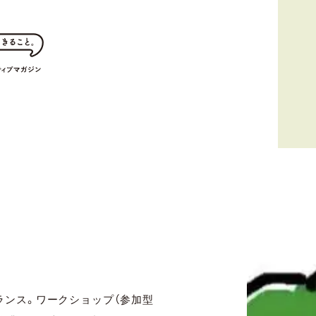
ランス。ワークショップ（参加型