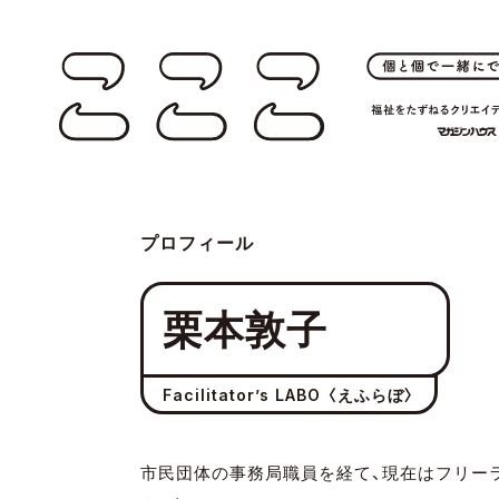
プロフィール
栗本敦子
Facilitator’s LABO 〈えふらぼ〉
市民団体の事務局職員を経て、現在はフリー