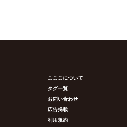
こここについて
タグ一覧
お問い合わせ
広告掲載
利用規約