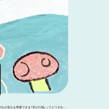
ぞれの安心を尊重できる「学びの場」ってどうすれば