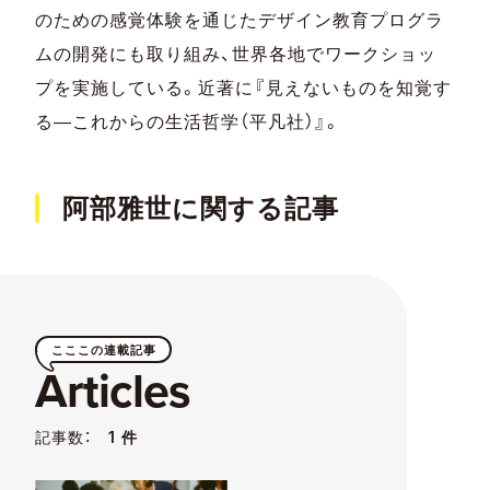
のための感覚体験を通じたデザイン教育プログラ
ムの開発にも取り組み、世界各地でワークショッ
プを実施している。近著に『見えないものを知覚す
る―これからの生活哲学（平凡社）』。
阿部雅世に関する記事
こここの連載記事
Articles
記事数：
1 件