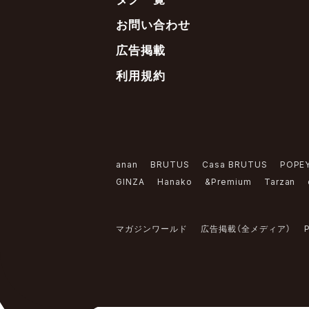
お問い合わせ
広告掲載
利用規約
anan
BRUTUS
Casa BRUTUS
POPE
GINZA
Hanako
&Premium
Tarzan
マガジンワールド
広告掲載（全メディア）
P