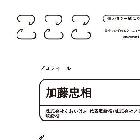
プロフィール
加藤忠相
株式会社あおいけあ 代表取締役/株式会社ノ
取締役