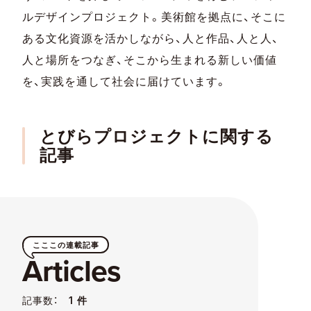
ルデザインプロジェクト。美術館を拠点に、そこに
ある文化資源を活かしながら、人と作品、人と人、
人と場所をつなぎ、そこから生まれる新しい価値
を、実践を通して社会に届けています。
とびらプロジェクトに関する
記事
こここの連載記事
Articles
記事数：
1 件