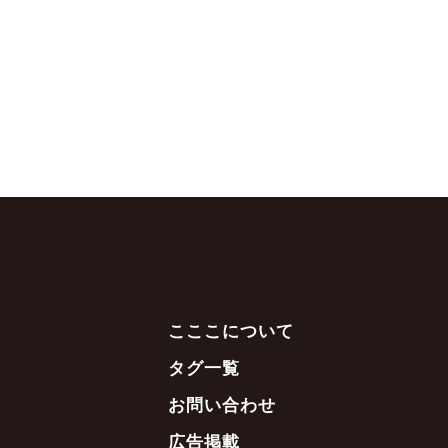
こここについて
タグ一覧
お問い合わせ
広告掲載