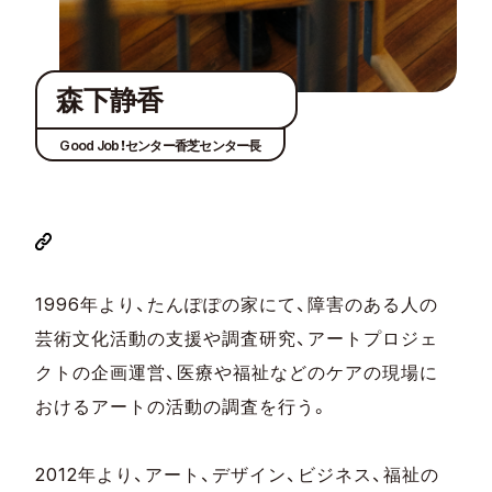
森下静香
Good Job！センター香芝センター長
1996年より、たんぽぽの家にて、障害のある人の
芸術文化活動の支援や調査研究、アートプロジェ
クトの企画運営、医療や福祉などのケアの現場に
おけるアートの活動の調査を行う。
2012年より、アート、デザイン、ビジネス、福祉の