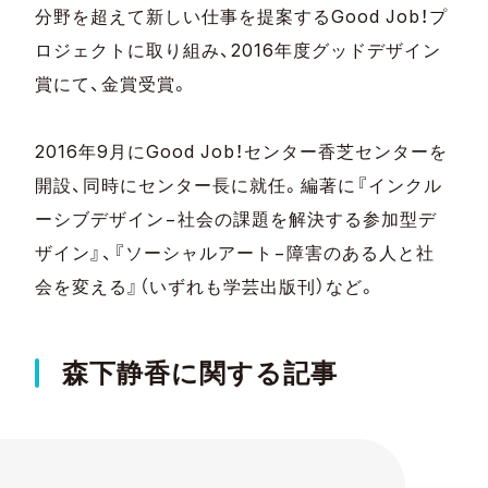
分野を超えて新しい仕事を提案するGood Job！プ
ロジェクトに取り組み、2016年度グッドデザイン
賞にて、金賞受賞。
2016年9月にGood Job！センター香芝センターを
開設、同時にセンター長に就任。編著に『インクル
ーシブデザイン−社会の課題を解決する参加型デ
ザイン』、『ソーシャルアート−障害のある人と社
会を変える』（いずれも学芸出版刊）など。
森下静香に関する記事