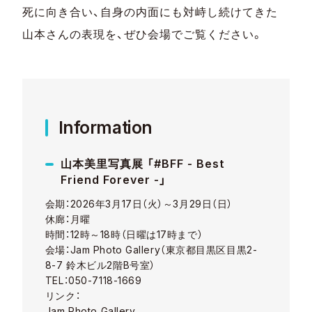
死に向き合い、自身の内面にも対峙し続けてきた
山本さんの表現を、ぜひ会場でご覧ください。
Information
山本美里写真展 「#BFF - Best
Friend Forever -」
会期：2026年3月17日（火）～3月29日（日）
休廊：月曜
時間：12時～18時（日曜は17時まで）
会場：Jam Photo Gallery（東京都目黒区目黒2-
8-7 鈴木ビル2階B号室）
TEL：050-7118-1669
リンク：
Jam Photo Gallery