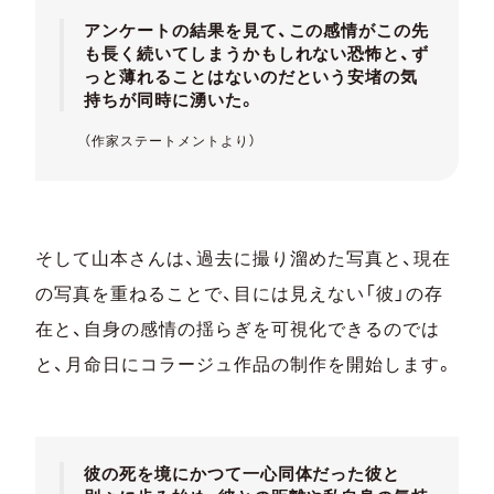
アンケートの結果を見て、この感情がこの先
も長く続いてしまうかもしれない恐怖と、ず
っと薄れることはないのだという安堵の気
持ちが同時に湧いた。
（作家ステートメントより）
そして山本さんは、過去に撮り溜めた写真と、現在
の写真を重ねることで、目には見えない「彼」の存
在と、自身の感情の揺らぎを可視化できるのでは
と、月命日にコラージュ作品の制作を開始します。
彼の死を境にかつて一心同体だった彼と