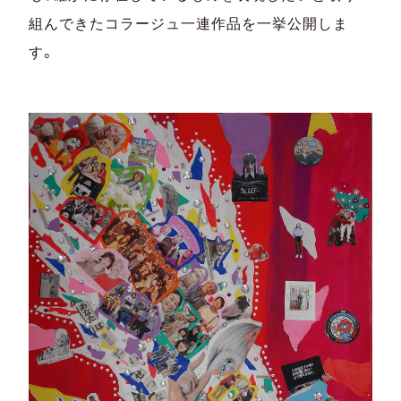
組んできたコラージュ一連作品を一挙公開しま
す。