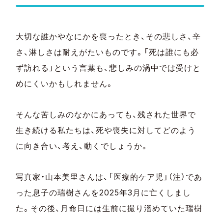
大切な誰かやなにかを喪ったとき、その悲しさ、辛
さ、淋しさは耐えがたいものです。「死は誰にも必
ず訪れる」という言葉も、悲しみの渦中では受けと
めにくいかもしれません。
そんな苦しみのなかにあっても、残された世界で
生き続ける私たちは、死や喪失に対してどのよう
に向き合い、考え、動くでしょうか。
写真家・山本美里さんは、「医療的ケア児」（注）であ
った息子の瑞樹さんを2025年3月に亡くしまし
た。その後、月命日には生前に撮り溜めていた瑞樹