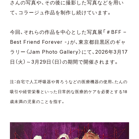
さんの写真や、その後に撮影した写真などを用い
て、コラージュ作品を制作し続けています。
今回、それらの作品を中心とした写真展「＃BFF –
Best Friend Forever -」が、東京都目黒区のギャ
ラリー〈Jam Photo Gallery〉にて、2026年3月17
日（火）～3月29日（日）の期間で開催されます。
注：自宅で人工呼吸器や胃ろうなどの医療機器の使用、たんの
吸引や経管栄養といった日常的な医療的ケアを必要とする18
歳未満の児童のことを指す。