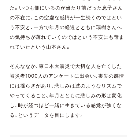
た。いつも側にいるのが当たり前だった息子さん
の不在に、この空虚な感情が一生続くのではとい
う不安と、一方で年月の経過とともに瑞樹さんへ
の気持ちが薄れていくのではという不安にも苛ま
れていたという山本さん。
そんななか、東日本大震災で大切な人を亡くした
被災者1000人のアンケートに出会い、喪失の感情
には揺らぎがあり、悲しみは波のようなリズムで
やってくること、年月とともに悲しみの形は変化
し、時が経つほど一緒に生きている感覚が強くな
る、というデータを目にします。