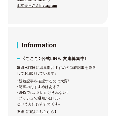
山本美里さんInstagram
Information
〈こここ〉公式LINE、友達募集中！
毎週水曜日に編集部おすすめの新着記事を厳選
してお届けしています。
・新着記事を確認するのは大変！
・記事のおすすめはある？
・SNSでは、追いかけきれない！
・プッシュで通知がほしい！
という方におすすめです。
友達追加は
こちら
から！