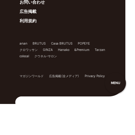
お問い合わせ
広告掲載
利用規約
anan
BRUTUS
Casa BRUTUS
POPEYE
クロワッサン
GINZA
Hanako
&Premium
Tarzan
colocal
クウネル・サロン
マガジンワールド
広告掲載（全メディア）
Privacy Policy
MENU