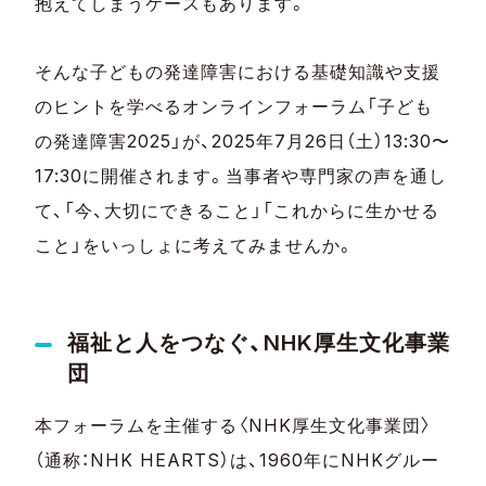
抱えてしまうケースもあります。
そんな子どもの発達障害における基礎知識や支援
のヒントを学べるオンラインフォーラム「子ども
の発達障害2025」が、2025年7月26日（土）13:30〜
17:30に開催されます。当事者や専門家の声を通し
て、「今、大切にできること」「これからに生かせる
こと」をいっしょに考えてみませんか。
福祉と人をつなぐ、NHK厚生文化事業
団
本フォーラムを主催する〈NHK厚生文化事業団〉
（通称：NHK HEARTS）は、1960年にNHKグルー