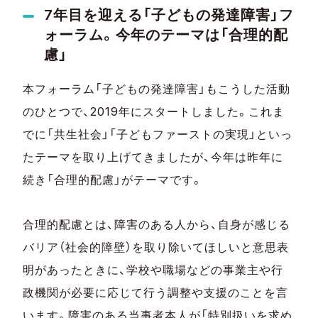
7年目を迎える「子どもの発達障害」フ
ォーラム。今年のテーマは「合理的配
慮」
本フォーラム「子どもの発達障害」もこうした活動
のひとつで、2019年にスタートしました。これま
でに「共生社会」「子どもファーストの実現」といっ
たテーマを取り上げてきましたが、今年は昨年に
続き「合理的配慮」がテーマです。
合理的配慮とは、障害のある人から、自身が感じる
バリア（社会的障壁）を取り除いてほしいと意思表
明があったときに、学校や職場などの事業主や行
政機関が必要に応じて行う調整や支援のことを言
います。障害のある当事者本人が「特別扱いを求め