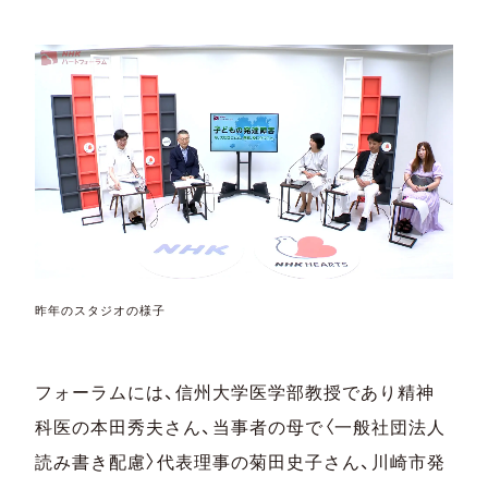
昨年のスタジオの様子
フォーラムには、信州大学医学部教授であり精神
科医の本田秀夫さん、当事者の母で〈一般社団法人
読み書き配慮〉代表理事の菊田史子さん、川崎市発