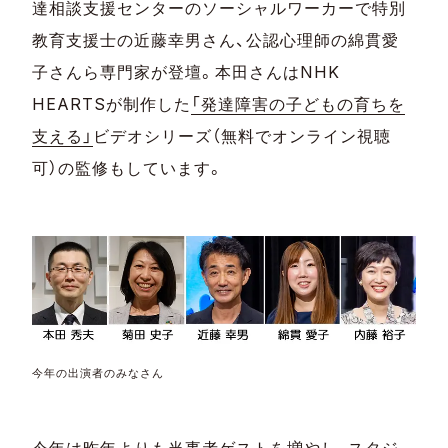
達相談支援センターのソーシャルワーカーで特別
教育支援士の近藤幸男さん、公認心理師の綿貫愛
子さんら専門家が登壇。本田さんはNHK
HEARTSが制作した
「発達障害の子どもの育ちを
支える」
ビデオシリーズ（無料でオンライン視聴
可）の監修もしています。
今年の出演者のみなさん
今年は昨年よりも当事者ゲストを増やし、スタジ