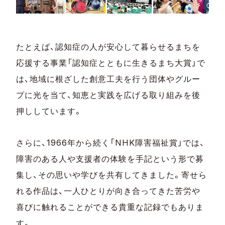
たとえば、認知症の人が安心して暮らせるまちを
応援する事業「認知症とともに生きるまち大賞」で
は、地域に根ざした創意工夫を行う団体やグルー
プに光を当て、知恵と実践を広げる取り組みを後
押ししています。
さらに、1966年から続く「NHK障害福祉賞」では、
障害のある人や支援者の体験を手記という形で募
集し、その思いや学びを共有してきました。寄せら
れる作品は、一人ひとりが向き合ってきた苦労や
喜びに触れることができる貴重な記録でもありま
す。