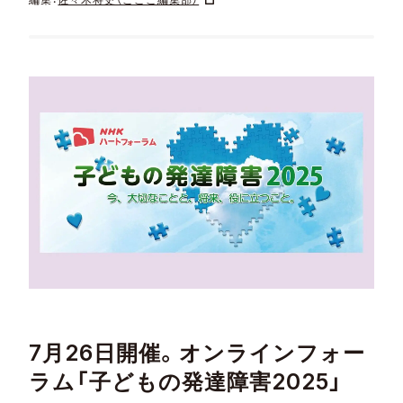
7月26日開催。オンラインフォー
ラム「子どもの発達障害2025」