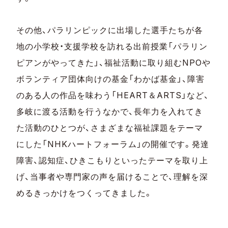
その他、パラリンピックに出場した選手たちが各
地の小学校・支援学校を訪れる出前授業「パラリン
ピアンがやってきた」、福祉活動に取り組むNPOや
ボランティア団体向けの基金「わかば基金」、障害
のある人の作品を味わう「HEART＆ARTS」など、
多岐に渡る活動を行うなかで、長年力を入れてき
た活動のひとつが、さまざまな福祉課題をテーマ
にした「NHKハートフォーラム」の開催です。発達
障害、認知症、ひきこもりといったテーマを取り上
げ、当事者や専門家の声を届けることで、理解を深
めるきっかけをつくってきました。