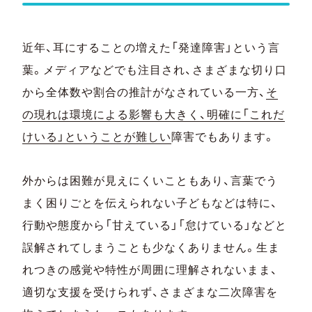
近年、耳にすることの増えた「発達障害」という言
葉。メディアなどでも注目され、さまざまな切り口
から全体数や割合の推計がなされている一方、
そ
の現れは環境による影響も大きく、明確に「これだ
けいる」ということが難しい
障害でもあります。
外からは困難が見えにくいこともあり、言葉でう
まく困りごとを伝えられない子どもなどは特に、
行動や態度から「甘えている」「怠けている」などと
誤解されてしまうことも少なくありません。生ま
れつきの感覚や特性が周囲に理解されないまま、
適切な支援を受けられず、さまざまな二次障害を