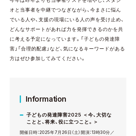
オと当事者を中継でつなぎながら、今まさに悩ん
でいる人や、支援の現場にいる人の声を受け止め、
どんなサポートがあれば力を発揮できるのかを共
に考える予定になっています。「子どもの発達障
害」「合理的配慮」など、気になるキーワードがある
方はぜひ参加してみてください。
Information
子どもの発達障害2025 ＜今、大切な
ことと、将来、役に立つこと。＞
開催日時：2025年7月26日（土）開演：13時30分／