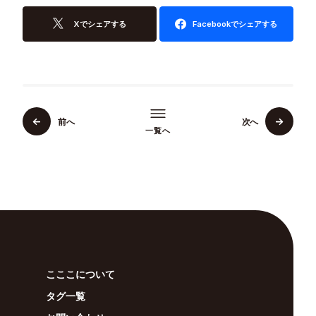
Xでシェアする
Facebookでシェアする
前へ
次へ
一覧へ
こここについて
タグ一覧