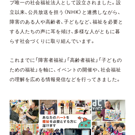
プ唯一の社会福祉法人として設立されました。設
立以来、公共放送を担う〈NHK〉と連携しながら、
障害のある人や高齢者、子どもなど、福祉を必要と
する人たちの声に耳を傾け、多様な人がともに暮
らす社会づくりに取り組んでいます。
これまでに「障害者福祉」「高齢者福祉」「子どもの
ための福祉」を軸に、イベントの開催や、社会福祉
の理解を広める情報発信などを行ってきました。