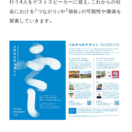
行う4人をゲストスピーカーに迎え、これからの社
会における「つながり」や「福祉」の可能性や価値を
探索していきます。