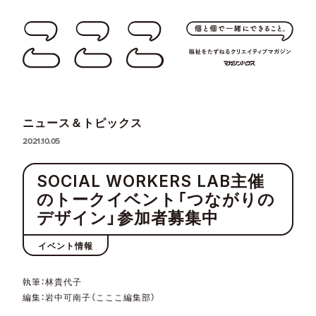
ニュース＆トピックス
2021.10.05
SOCIAL WORKERS LAB主催
のトークイベント「つながりの
デザイン」参加者募集中
イベント情報
執筆：林貴代子
編集：岩中可南子（こここ編集部）