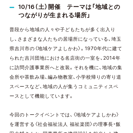
10/16（土）開催 テーマは「地域との
つながりが生まれる場所」
普段から地域の人々や子どもたちが多く出入り
し、さまざまな人たちの居場所になっている、埼玉
県吉川市の〈地域ケアよしかわ〉。1970年代に建て
られた吉川団地における名店街の一室を、2014年
に訪問介護事業所へと改装。それを機に、地域の集
会所や茶飲み場、編み物教室、小学校帰りの寄り道
スペースなど、地域の人が集うコミュニティスペ
ースとして機能しています。
今回のトークイベントでは、〈地域ケアよしかわ〉
を運営する〈社会福祉法人 福祉楽団〉の理事長・飯