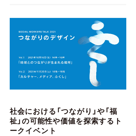
社会における「つながり」や「福
祉」の可能性や価値を探索するト
ークイベント