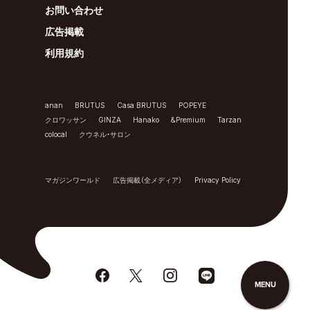
お問い合わせ
広告掲載
利用規約
anan
BRUTUS
Casa BRUTUS
POPEYE
クロワッサン
GINZA
Hanako
&Premium
Tarzan
colocal
クウネル・サロン
マガジンワールド
広告掲載（全メディア）
Privacy Policy
MENU