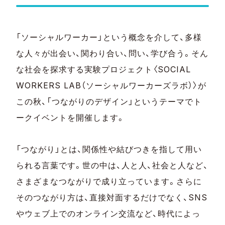
「ソーシャルワーカー」という概念を介して、多様
な人々が出会い、関わり合い、問い、学び合う。そん
な社会を探求する実験プロジェクト〈SOCIAL
WORKERS LAB（ソーシャルワーカーズラボ）〉が
この秋、「つながりのデザイン」というテーマでト
ークイベントを開催します。
「つながり」とは、関係性や結びつきを指して用い
られる言葉です。世の中は、人と人、社会と人など、
さまざまなつながりで成り立っています。さらに
そのつながり方は、直接対面するだけでなく、SNS
やウェブ上でのオンライン交流など、時代によっ