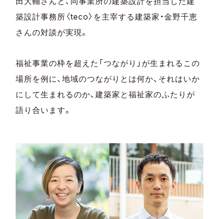
田大輔さんと、同事業所の建築設計を担当した建
築設計事務所〈teco〉を主宰する建築家・金野千恵
さんの対談が実現。
福祉事業の枠を超えた「つながり」が生まれるこの
場所を例に、地域のつながりとは何か、それはいか
にして生まれるのか、建築家と福祉家のふたりが
語り合います。