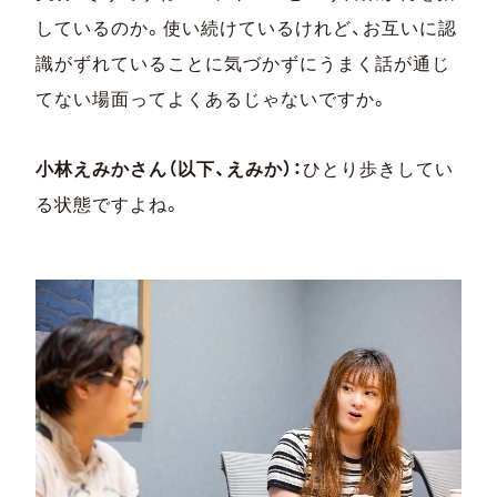
しているのか。使い続けているけれど、お互いに認
識がずれていることに気づかずにうまく話が通じ
てない場面ってよくあるじゃないですか。
小林えみかさん（以下、えみか）：
ひとり歩きしてい
る状態ですよね。