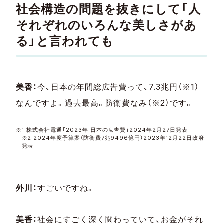
社会構造の問題を抜きにして「人
それぞれのいろんな美しさがあ
る」と言われても
美香：
今、日本の年間総広告費って、7.3兆円（※1）
なんですよ。過去最高。防衛費なみ（※2）です。
※1 株式会社電通「2023年 日本の広告費」2024年2月27日発表
※2 2024年度予算案（防衛費7兆9496億円）2023年12月22日政府
発表
外川：
すごいですね。
美香：
社会にすごく深く関わっていて、お金がそれ