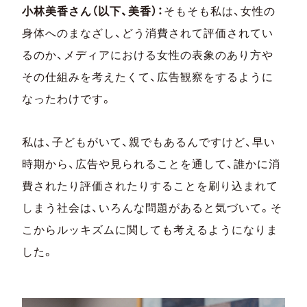
小林美香さん（以下、美香）：
そもそも私は、女性の
身体へのまなざし、どう消費されて評価されてい
るのか、メディアにおける女性の表象のあり方や
その仕組みを考えたくて、広告観察をするように
なったわけです。
私は、子どもがいて、親でもあるんですけど、早い
時期から、広告や見られることを通して、誰かに消
費されたり評価されたりすることを刷り込まれて
しまう社会は、いろんな問題があると気づいて。そ
こからルッキズムに関しても考えるようになりま
した。