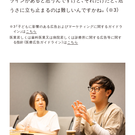
ラインがあると思うんですけど、それだけだと、危
うさに立ち止まるのは難しいんですかね。（※3）
※3「子どもに影響のある広告およびマーケティングに関するガイドラ
イン」は
こちら
医業若しくは歯科医業又は病院若しくは診療所に関する広告等に関す
る指針（医療広告ガイドライン）は
こちら