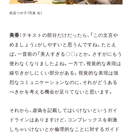
垣花つや子（写真 右）
美香：
テキストの部分だけだったら、「この文言や
めましょう」がしやすいと思うんですね。たとえ
ば、一昔前の「美人すぎる〇〇」とか。さすがにもう
使わなくなりましたよね。一方で、視覚的な表現は
線引きがしにくい部分がある。視覚的な表現は強
烈なコミュニケーションなのに、それがどうある
べきかを考える機会が足りてないと思います。
それから、虚偽を記載してはいけないというガイ
ドラインはありますけど、コンプレックスを刺激
しちゃいけないとか倫理的なことに対するガイド