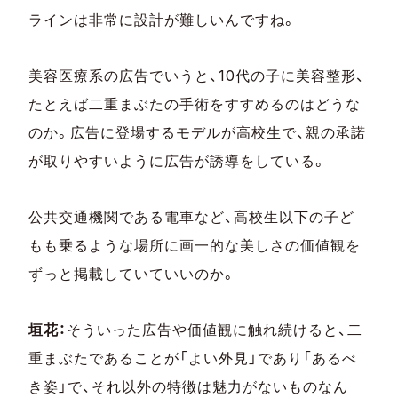
ラインは非常に設計が難しいんですね。
美容医療系の広告でいうと、10代の子に美容整形、
たとえば二重まぶたの手術をすすめるのはどうな
のか。広告に登場するモデルが高校生で、親の承諾
が取りやすいように広告が誘導をしている。
公共交通機関である電車など、高校生以下の子ど
もも乗るような場所に画一的な美しさの価値観を
ずっと掲載していていいのか。
垣花：
そういった広告や価値観に触れ続けると、二
重まぶたであることが「よい外見」であり「あるべ
き姿」で、それ以外の特徴は魅力がないものなん