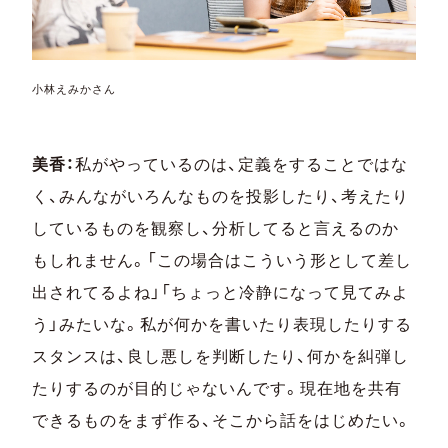
小林えみかさん
美香：
私がやっているのは、定義をすることではな
く、みんながいろんなものを投影したり、考えたり
しているものを観察し、分析してると言えるのか
もしれません。「この場合はこういう形として差し
出されてるよね」「ちょっと冷静になって見てみよ
う」みたいな。私が何かを書いたり表現したりする
スタンスは、良し悪しを判断したり、何かを糾弾し
たりするのが目的じゃないんです。現在地を共有
できるものをまず作る、そこから話をはじめたい。