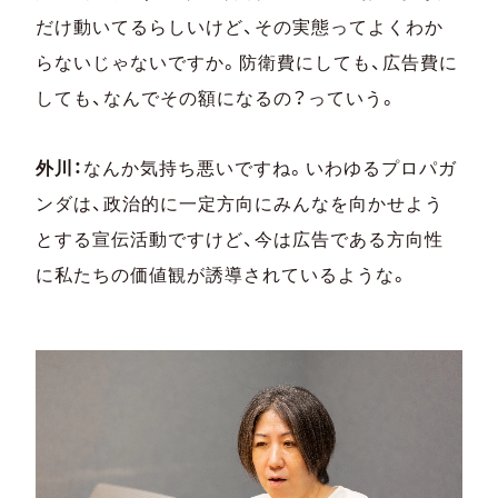
だけ動いてるらしいけど、その実態ってよくわか
らないじゃないですか。防衛費にしても、広告費に
しても、なんでその額になるの？っていう。
外川：
なんか気持ち悪いですね。いわゆるプロパガ
ンダは、政治的に一定方向にみんなを向かせよう
とする宣伝活動ですけど、今は広告である方向性
に私たちの価値観が誘導されているような。