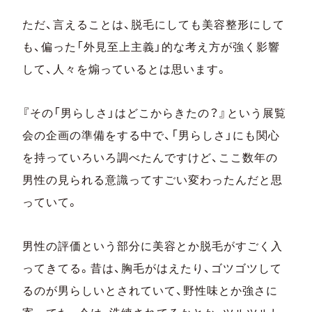
ただ、言えることは、脱毛にしても美容整形にして
も、偏った「外見至上主義」的な考え方が強く影響
して、人々を煽っているとは思います。
『その「男らしさ」はどこからきたの？』という展覧
会の企画の準備をする中で、「男らしさ」にも関心
を持っていろいろ調べたんですけど、ここ数年の
男性の見られる意識ってすごい変わったんだと思
っていて。
男性の評価という部分に美容とか脱毛がすごく入
ってきてる。昔は、胸毛がはえたり、ゴツゴツして
るのが男らしいとされていて、野性味とか強さに