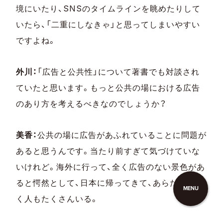
境にいたり、SNSのタイムラインを眺めたりして
いたら、「二重にしなきゃ」と思ってしまいやすい
ですよね。
外川：
「広告と公共性」について著書でも対談され
ていたと思います。もっと公共の場における広告
のあり方を考えるべきなのでしょうか？
美香：
公共の場に広告があふれていることに問題が
あると思うんです。当たり前すぎて気づけていな
いけれど。海外に行って、全く広告のない景色があ
ると愕然として、日本に帰ってきて、あらためて驚
MENU
く人もたくさんいる。