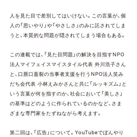
人を見た目で差別してはいけない。この言葉が、個
人の「思いやり」や「やさしさ」のみに託されてしま
うと、本質的な問題が隠されてしまう場合もある。
この連載では、「見た目問題」の解決を目指すNPO
法人マイフェイスマイスタイル代表 外川浩子さん
と、口唇口蓋裂の当事者支援を行うNPO法人笑み
だち会代表 小林えみかさんと共に「ルッキズム」と
いう言葉が何を指すのか、社会において「美しさ」
の基準はどのように作られているのかなど、さま
ざまな専門家をたずねながら考えます。
第二回は、「広告」について。YouTubeでぼんやり