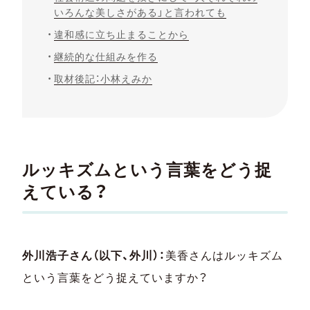
いろんな美しさがある」と言われても
違和感に立ち止まることから
継続的な仕組みを作る
取材後記：小林えみか
ルッキズムという言葉をどう捉
えている？
外川浩子さん（以下、外川）：
美香さんはルッキズム
という言葉をどう捉えていますか？