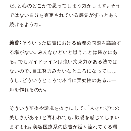
だ、と心のどこかで思ってしまう気がします。そう
ではない自分を否定されている感覚がずっとあり
続けるような。
美香：
そういった広告における倫理の問題を議論す
る場がない。みんなひどいと思うことは確かにあ
る。でもガイドラインは強い拘束力がある法では
ないので、自主努力みたいなところになってしま
うし、どういうところで本当に実効性のあるルー
ルを作れるのか。
そういう前提や環境を抜きにして、「人それぞれの
美しさがある」と言われても、欺瞞を感じてしまい
ますよね。美容医療系の広告が延々流れてくる環