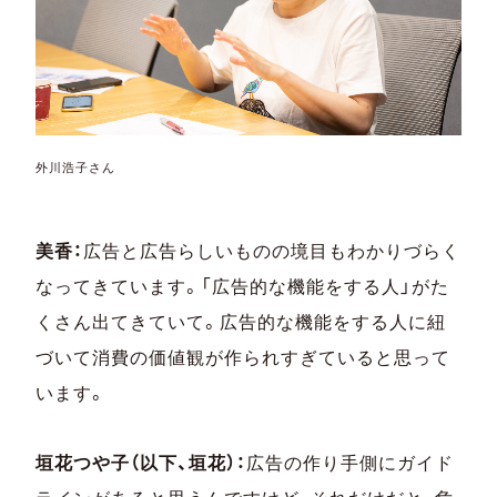
外川浩子さん
美香：
広告と広告らしいものの境目もわかりづらく
なってきています。「広告的な機能をする人」がた
くさん出てきていて。広告的な機能をする人に紐
づいて消費の価値観が作られすぎていると思って
います。
垣花つや子（以下、垣花）：
広告の作り手側にガイド