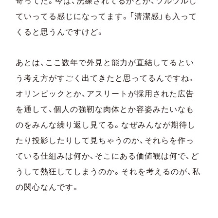
寄ってた。今は、洗練されてるかとか、ツルツルし
ていってる感じになってます。「清潔感」も入って
くると思うんですけど。
あとは、ここ数年で外見と能力が直結してるとい
う考え方がすごく出てきたと思ってるんですね。
オリンピックとか、アスリートが採用された広告
を通して、個人の強靭な肉体とか容姿みたいなも
のをみんな繰り返し見てる。なぜみんなが期待し
たり投影したりして見ちゃうのか、それらを作っ
ている仕組みは何か、そこにある価値観は何で、ど
うして熱狂してしまうのか。それを考えるのが、私
の関心なんです。