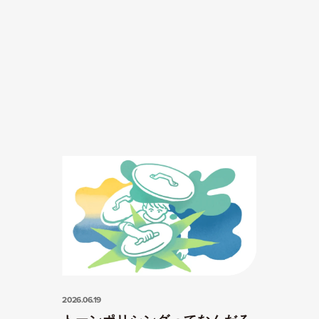
2026.06.19