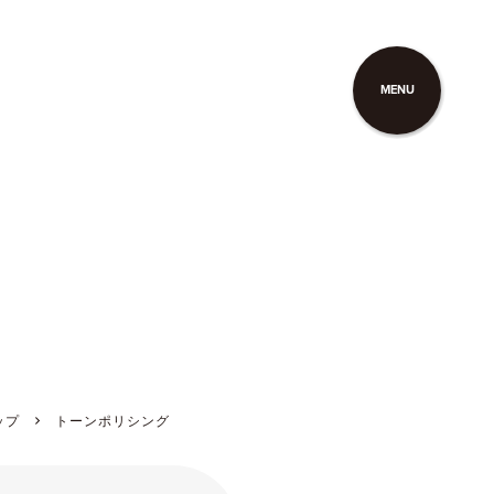
MENU
ップ
トーンポリシング