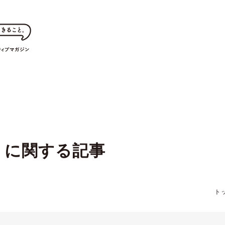
に関する記事
ト