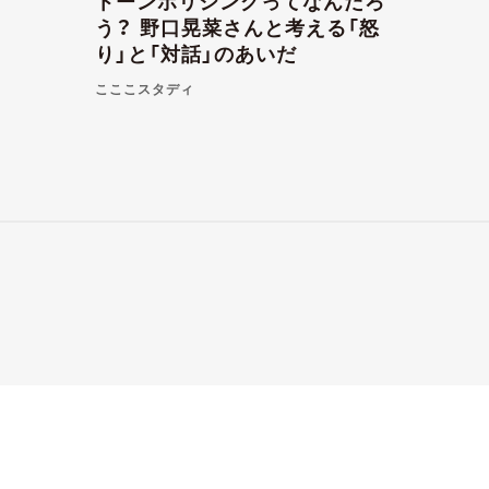
トーンポリシングってなんだろ
う？ 野口晃菜さんと考える「怒
り」と「対話」のあいだ
こここスタディ