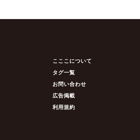
こここについて
タグ一覧
お問い合わせ
広告掲載
利用規約