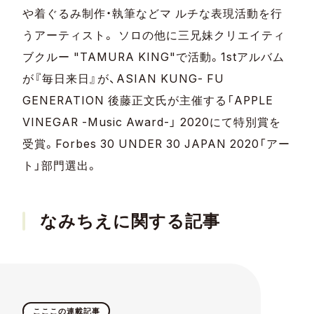
や着ぐるみ制作・執筆などマ ルチな表現活動を行
うアーティスト。 ソロの他に三兄妹クリエイティ
ブクルー "TAMURA KING"で活動。1stアルバム
が『毎日来日』が、ASIAN KUNG- FU
GENERATION 後藤正文氏が主催する「APPLE
VINEGAR -Music Award-」 2020にて特別賞を
受賞。Forbes 30 UNDER 30 JAPAN 2020「アー
ト」部門選出。
なみちえに関する記事
こここの連載記事