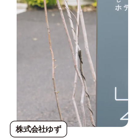
株式会社ゆず