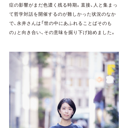
症の影響がまだ色濃く残る時期。直接、人と集まっ
て哲学対話を開催するのが難しかった状況のなか
で、永井さんは「世の中にあふれることばそのも
の」と向き合い、その意味を掘り下げ始めました。