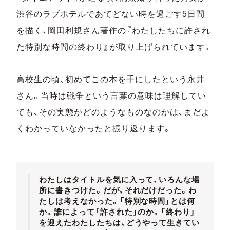
渋谷のラブホテルであてどない時を過ごす5日間
を描く、岡田利規さん著作の『わたしたちに許され
た特別な時間の終わり』が取り上げられています。
高校生の頃、初めてこの本を手にしたという永井
さん。当時は戦争という言葉の意味は理解してい
ても、その実態がどのようなものなのかは、まだよ
くわかっていなかったと振り返ります。
わたしはタイトルを気に入って、いろんな場
所に書きつけた。だが、それだけだった。わ
たしは考えなかった。「特別な時間」とは何
か。誰によって「許された」のか。「終わり」
を迎えたわたしたちは、どうやって生きてい