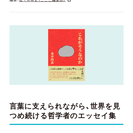
言葉に支えられながら、世界を見
つめ続ける哲学者のエッセイ集