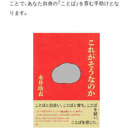
ことで、あなた自身の「ことば」を育む手助けとな
ります。