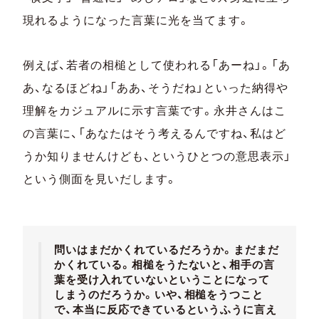
現れるようになった言葉に光を当てます。
例えば、若者の相槌として使われる「あーね」。「あ
あ、なるほどね」「ああ、そうだね」といった納得や
理解をカジュアルに示す言葉です。永井さんはこ
の言葉に、「あなたはそう考えるんですね、私はど
うか知りませんけども、というひとつの意思表示」
という側面を見いだします。
問いはまだかくれているだろうか。まだまだ
かくれている。相槌をうたないと、相手の言
葉を受け入れていないということになって
しまうのだろうか。いや、相槌をうつこと
で、本当に反応できているというふうに言え