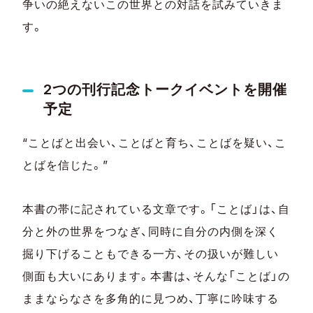
争いの絶えないこの世界との対話を試みていきま
す。
2つの刊行記念トークイベントを開催
予定
“ことばと出会い、ことばと育ち、ことばを疑い、こ
とばを信じた。”
本書の帯に記されている文章です。「ことば」は、自
分と外の世界をつなぎ、同時に自分の内側を深く
掘り下げることもできる一方、その扱いが難しい
側面も大いにあります。本書は、そんな「ことば」の
ままならなさを多角的に見つめ、丁寧に吟味する