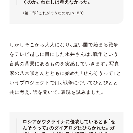
くのか。わたしは考えなかった。
（第二部「これがそうなのか」p.188）
しかしそこから大人になり、遠い国で始まる戦争
をテレビ越しに目にした永井さんは、戦争という
言葉の背景にあるものを実感していきます。写真
家の八木咲さんとともに始めた「せんそうって」と
いうプロジェクトでは、戦争についてひとびとと
共に考え、話を聞いて、表現を試みました。
ロシアがウクライナに侵攻しているとき「せ
んそうって」のダイアログはひらかれた。ガ