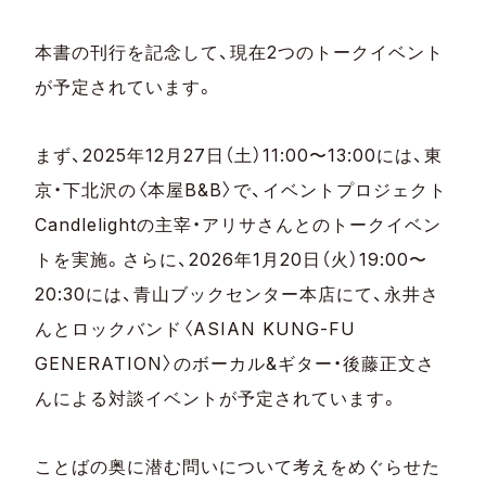
本書の刊行を記念して、現在2つのトークイベント
が予定されています。
まず、2025年12月27日（土）11:00〜13:00には、東
京・下北沢の〈本屋B&B〉で、イベントプロジェクト
Candlelightの主宰・アリサさんとのトークイベン
トを実施。さらに、2026年1月20日（火）19:00〜
20:30には、青山ブックセンター本店にて、永井さ
んとロックバンド〈ASIAN KUNG-FU
GENERATION〉のボーカル&ギター・後藤正文さ
んによる対談イベントが予定されています。
ことばの奥に潜む問いについて考えをめぐらせた