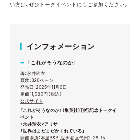
い方は、ぜひトークイベントにもご参加ください。
インフォメーション
『これがそうなのか』
著：永井玲衣
頁数：320ページ
発売日：2025年11月6日
定価：1,980円（税込）
公式サイト
『これがそうなのか』（集英社）刊行記念トークイ
ベント
・永井玲衣×アリサ
「世界はまだまだかくれている」
開催場所：本屋B&B（世田谷区代田2-36-15