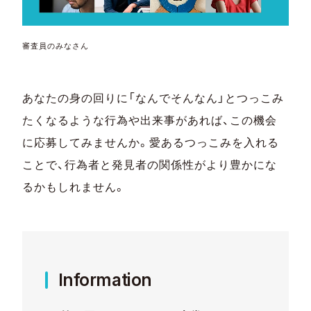
審査員のみなさん
あなたの身の回りに「なんでそんなん」とつっこみ
たくなるような行為や出来事があれば、この機会
に応募してみませんか。愛あるつっこみを入れる
ことで、行為者と発見者の関係性がより豊かにな
るかもしれません。
Information