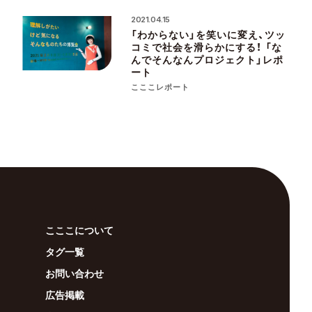
2021.04.15
「わからない」を笑いに変え、ツッ
コミで社会を滑らかにする！ 「な
んでそんなんプロジェクト」レポ
ート
こここレポート
こここについて
タグ一覧
お問い合わせ
広告掲載