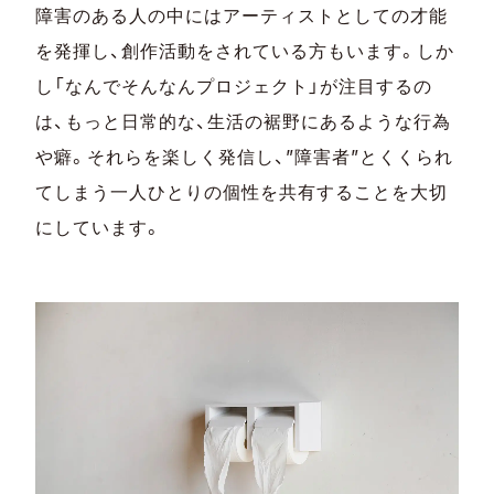
障害のある人の中にはアーティストとしての才能
を発揮し、創作活動をされている方もいます。しか
し「なんでそんなんプロジェクト」が注目するの
は、もっと日常的な、生活の裾野にあるような行為
や癖。それらを楽しく発信し、
”
障害者
”
とくくられ
てしまう一人ひとりの個性を共有することを大切
にしています。