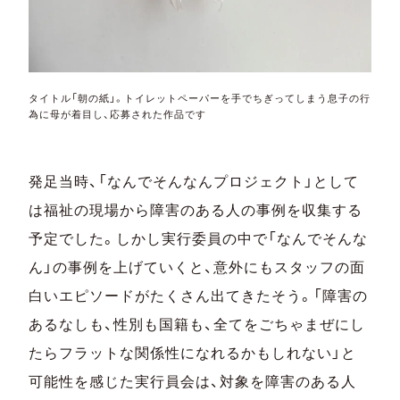
タイトル「朝の紙」。トイレットペーパーを手でちぎってしまう息子の行
為に母が着目し、応募された作品です
発足当時、「なんでそんなんプロジェクト」として
は福祉の現場から障害のある人の事例を収集する
予定でした。しかし実行委員の中で「なんでそんな
ん」の事例を上げていくと、意外にもスタッフの面
白いエピソードがたくさん出てきたそう。「障害の
あるなしも、性別も国籍も、全てをごちゃまぜにし
たらフラットな関係性になれるかもしれない」と
可能性を感じた実行員会は、対象を障害のある人