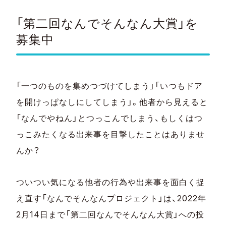
「第二回なんでそんなん大賞」を
募集中
「一つのものを集めつづけてしまう」「いつもドア
を開けっぱなしにしてしまう」。他者から見えると
「なんでやねん」とつっこんでしまう、もしくはつ
っこみたくなる出来事を目撃したことはありませ
んか？
ついつい気になる他者の行為や出来事を面白く捉
え直す「なんでそんなんプロジェクト」は、
2022
年
2
月
14
日まで「第二回なんでそんなん大賞」への投