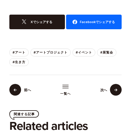
Xでシェアする
Facebookでシェアする
#アート
#アートプロジェクト
#イベント
#展覧会
#生き方
前へ
次へ
一覧へ
関連する記事
Related articles