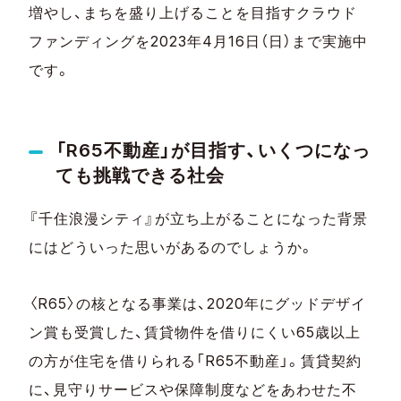
増やし、まちを盛り上げることを目指すクラウド
ファンディングを2023年4月16日（日）まで実施中
です。
「R65不動産」が目指す、いくつになっ
ても挑戦できる社会
『千住浪漫シティ』が立ち上がることになった背景
にはどういった思いがあるのでしょうか。
〈R65〉の核となる事業は、2020年にグッドデザイ
ン賞も受賞した、賃貸物件を借りにくい65歳以上
の方が住宅を借りられる「R65不動産」。賃貸契約
に、見守りサービスや保障制度などをあわせた不