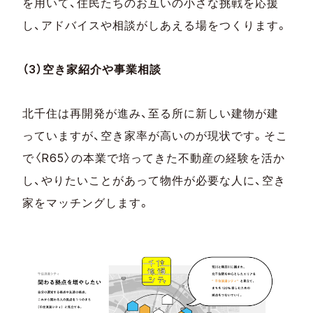
を用いて、住民たちのお互いの小さな挑戦を応援
し、アドバイスや相談がしあえる場をつくります。
（3）空き家紹介や事業相談
北千住は再開発が進み、至る所に新しい建物が建
っていますが、空き家率が高いのが現状です。そこ
で〈R65〉の本業で培ってきた不動産の経験を活か
し、やりたいことがあって物件が必要な人に、空き
家をマッチングします。