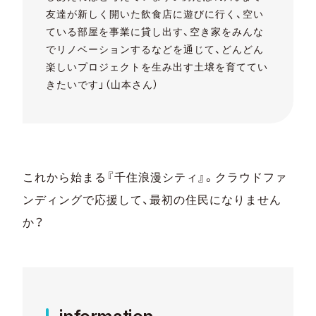
友達が新しく開いた飲食店に遊びに行く、空い
ている部屋を事業に貸し出す、空き家をみんな
でリノベーションするなどを通じて、どんどん
楽しいプロジェクトを生み出す土壌を育ててい
きたいです」（山本さん）
これから始まる『千住浪漫シティ』。クラウドファ
ンディングで応援して、最初の住民になりません
か？