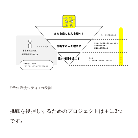
『千住浪漫シティ』の役割
挑戦を後押しするためのプロジェクトは主に3つ
です。