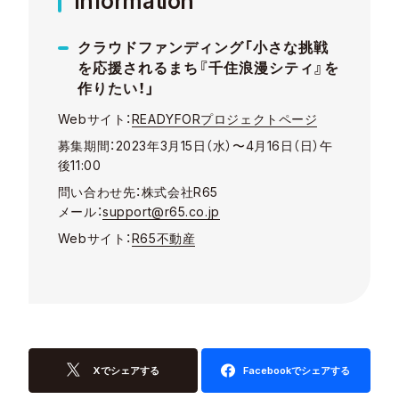
information
クラウドファンディング「小さな挑戦
を応援されるまち『千住浪漫シティ』を
作りたい！」
Webサイト：
READYFORプロジェクトページ
募集期間：2023年3月15日（水）〜4月16日（日）午
後11:00
問い合わせ先：株式会社R65
メール：
support@r65.co.jp
Webサイト：
R65不動産
Xでシェアする
Facebookでシェアする