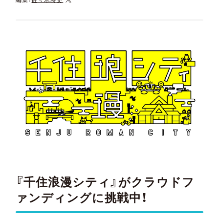
『千住浪漫シティ』がクラウドフ
ァンディングに挑戦中！