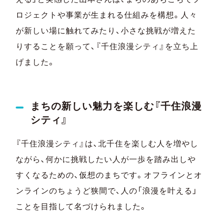
ロジェクトや事業が生まれる仕組みを構想。人々
が新しい場に触れてみたり、小さな挑戦が増えた
りすることを願って、『千住浪漫シティ』を立ち上
げました。
まちの新しい魅力を楽しむ『千住浪漫
シティ』
『千住浪漫シティ』は、北千住を楽しむ人を増やし
ながら、何かに挑戦したい人が一歩を踏み出しや
すくなるための、仮想のまちです。オフラインとオ
ンラインのちょうど狭間で、人の「浪漫を叶える」
ことを目指して名づけられました。