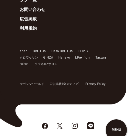
お問い合わせ
広告掲載
利用規約
anan
BRUTUS
Casa BRUTUS
POPEYE
クロワッサン
GINZA
Hanako
&Premium
Tarzan
colocal
クウネル・サロン
マガジンワールド
広告掲載（全メディア）
Privacy Policy
MENU