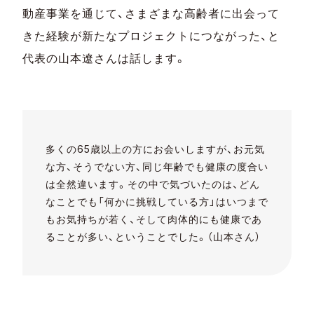
動産事業を通じて、さまざまな高齢者に出会って
きた経験が新たなプロジェクトにつながった、と
代表の山本遼さんは話します。
多くの65歳以上の方にお会いしますが、お元気
な方、そうでない方、同じ年齢でも健康の度合い
は全然違います。その中で気づいたのは、どん
なことでも「何かに挑戦している方」はいつまで
もお気持ちが若く、そして肉体的にも健康であ
ることが多い、ということでした。（山本さん）