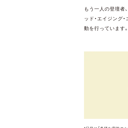
もう一人の登壇者、松
ッド・エイジング・
動を行っています