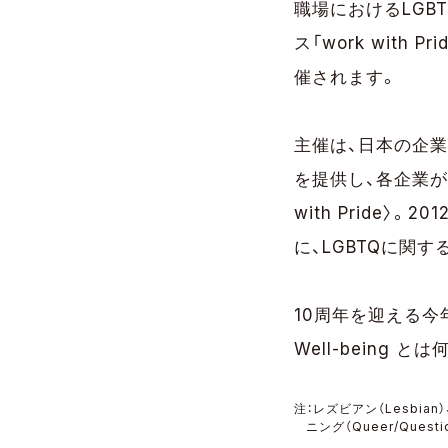
職場におけるLGB
ス「work with 
催されます。
主催は、日本の企業
を提供し、各企業が
with Pride
に、LGBTQに関する
10周年を迎える今
Well-being 
注：レズビアン（Lesbian
ニング（Queer/Qu