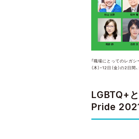
「職場にとってのレガシーとは〜
（木）・12日（金）の2日間、
LGBTQ+
Pride 