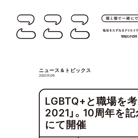
ニュース＆トピックス
2021.11.09
LGBTQ+と職場を考え
2021」。10周年を
にて開催