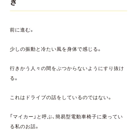
き
前に進む。
少しの振動と冷たい風を身体で感じる。
行きかう人々の間をぶつからないようにすり抜け
る。
これはドライブの話をしているのではない。
「マイカー」と呼ぶ、簡易型電動車椅子に乗ってい
る私のお話。