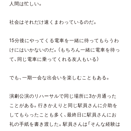
人間は忙しい。
社会はそれだけ速くまわっているのだ。
15分後にやってくる電車を一緒に待ってもらうわ
けにはいかないのだ。（もちろん一緒に電車を待っ
て、同じ電車に乗ってくれる友人もいる）
でも、一期一会な出会いを楽しむこともある。
演劇公演のリハーサルで同じ場所に3か月通った
ことがある。行きかえりと同じ駅員さんに介助を
してもらったことも多く、最終日に駅員さんにお
礼の手紙を書き渡した。駅員さんは「そんな経験は