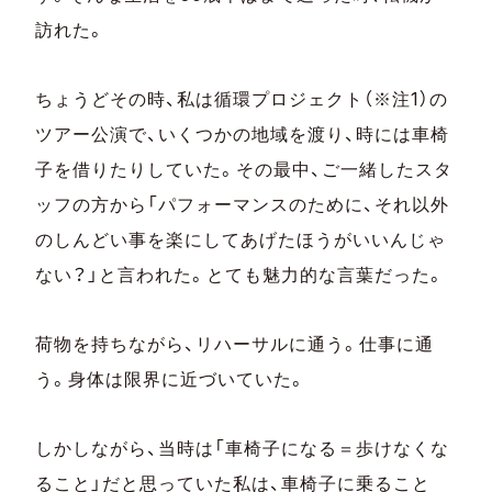
訪れた。
ちょうどその時、私は循環プロジェクト（※注1）の
ツアー公演で、いくつかの地域を渡り、時には車椅
子を借りたりしていた。その最中、ご一緒したスタ
ッフの方から「パフォーマンスのために、それ以外
のしんどい事を楽にしてあげたほうがいいんじゃ
ない？」と言われた。とても魅力的な言葉だった。
荷物を持ちながら、リハーサルに通う。仕事に通
う。身体は限界に近づいていた。
しかしながら、当時は「車椅子になる＝歩けなくな
ること」だと思っていた私は、車椅子に乗ること