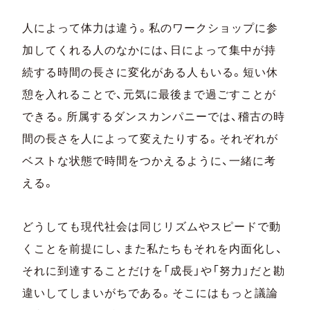
人によって体力は違う。私のワークショップに参
加してくれる人のなかには、日によって集中が持
続する時間の長さに変化がある人もいる。短い休
憩を入れることで、元気に最後まで過ごすことが
できる。所属するダンスカンパニーでは、稽古の時
間の長さを人によって変えたりする。それぞれが
ベストな状態で時間をつかえるように、一緒に考
える。
どうしても現代社会は同じリズムやスピードで動
くことを前提にし、また私たちもそれを内面化し、
それに到達することだけを「成長」や「努力」だと勘
違いしてしまいがちである。そこにはもっと議論