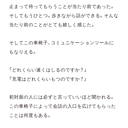
止まって待ってもらうことが当たり前であった。
そしてもうひとつ。歩きながら話ができる。そんな
当たり前のことがとても嬉しく感じた。
そしてこの車椅子、コミュニケーションツールに
もなりえる。
「どれくらい速くはしるのですか？」
「充電はどれくらいもつのですか？」
初対面の人には必ずと言っていいほど聞かれる。
この車椅子によって会話の入口を広げてもらった
ことは何度もある。