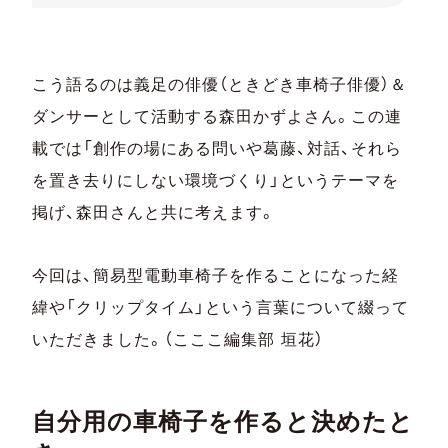
こう語るのは義足の俳優（ときどき車椅子俳優）＆
ダンサーとして活動する森田かずよさん。この連
載では「創作の場にある問いや葛藤、対話、それら
を置き去りにしない環境づくり」というテーマを
掲げ、森田さんと共に考えます。
今回は、簡易型電動車椅子を作ることになった経
緯や「クリップタイム」という言葉について綴って
いただきました。（こここ編集部 垣花）
自分用の車椅子を作ると決めたと