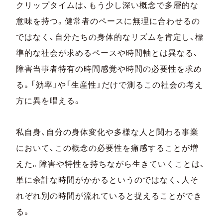
クリップタイムは、もう少し深い概念で多層的な
意味を持つ。健常者のペースに無理に合わせるの
ではなく、自分たちの身体的なリズムを肯定し、標
準的な社会が求めるペースや時間軸とは異なる、
障害当事者特有の時間感覚や時間の必要性を求め
る。「効率」や「生産性」だけで測るこの社会の考え
方に異を唱える。
私自身、自分の身体変化や多様な人と関わる事業
において、この概念の必要性を痛感することが増
えた。障害や特性を持ちながら生きていくことは、
単に余計な時間がかかるというのではなく、人そ
れぞれ別の時間が流れていると捉えることができ
る。