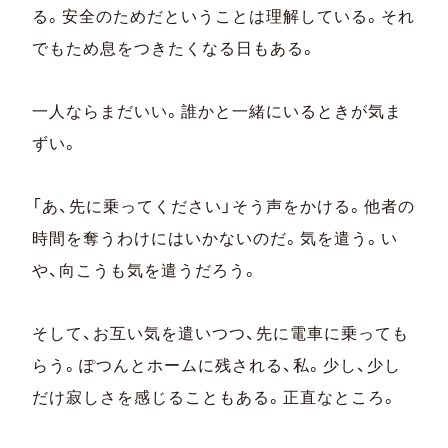
る。安全のためだということは理解している。それ
でもため息をつきたくなる日もある。
一人ならまだいい。誰かと一緒にいるときが気ま
ずい。
「あ、先に乗ってください」そう声をかける。他者の
時間を奪うわけにはいかないのだ。気を遣う。い
や、向こうも気を遣うだろう。
そして、お互い気を遣いつつ、先に電車に乗っても
らう。ぽつんとホームに残される、私。少し、少し
だけ寂しさを感じることもある。正直なところ。