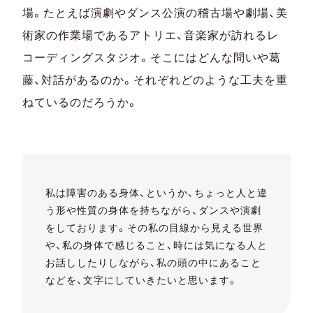
場。たとえば演劇やダンス公演の稽古場や劇場、美
術家の作業場であるアトリエ、音楽家が訪れるレ
コーディングスタジオ。そこにはどんな問いや葛
藤、対話があるのか。それぞれどのような工夫を重
ねているのだろうか。
私は障害のある身体、というか、ちょっと人と違
う形や性質の身体を持ちながら、ダンスや演劇
をしております。その私の目線から見える世界
や、私の身体で感じること、時には気になる人と
お話ししたりしながら、私の頭の中にあること
などを、文字にしていきたいと思います。