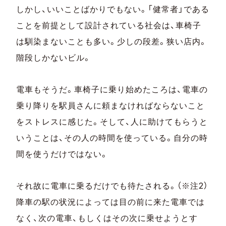
しかし、いいことばかりでもない。「健常者」である
ことを前提として設計されている社会は、車椅子
は馴染まないことも多い。少しの段差。狭い店内。
階段しかないビル。
電車もそうだ。車椅子に乗り始めたころは、電車の
乗り降りを駅員さんに頼まなければならないこと
をストレスに感じた。そして、人に助けてもらうと
いうことは、その人の時間を使っている。自分の時
間を使うだけではない。
それ故に電車に乗るだけでも待たされる。（※注2）
降車の駅の状況によっては目の前に来た電車では
なく、次の電車、もしくはその次に乗せようとす