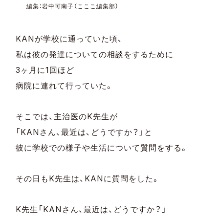
編集：岩中可南子（こここ編集部）
KANが学校に通っていた頃、
私は彼の発達についての相談をするために
3ヶ月に1回ほど
病院に連れて行っていた。
そこでは、主治医のK先生が
「KANさん、最近は、どうですか？」と
彼に学校での様子や生活について質問をする。
その日もK先生は、KANに質問をした。
K先生「KANさん、最近は、どうですか？」