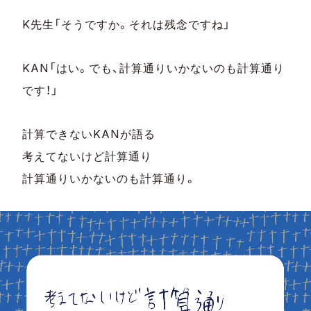
K先生「そうですか。それは残念ですね」
KAN「はい。でも、計算通りいかないのも計算通り
です！」
計算できないKANが語る
考えてないけど計算通り
計算通りいかないのも計算通り。