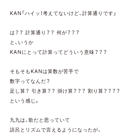
KAN「ハイッ！考えてないけど、計算通りです」
は？？ 計算通り？？ 何が？？？
と、いうか
KANにとって計算ってどういう意味？？？
そもそもKANは算数が苦手で
数字ってなんだ？
足し算？ 引き算？？ 掛け算？？？ 割り算？？？？
という感じ。
九九は、歌だと思っていて
語呂とリズムで言えるようになったが、