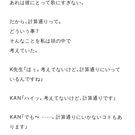
あれは彼にとって歌にすぎない。
だから、計算通りって。
どういう事？
そんなことを私は頭の中で
考えていた。
K先生「ほぅ。考えてないけど、計算通りにいって
いるんですね」
KAN「ハイッ。考えてないけど、計算通りです」
KAN「でも〜 ⋯⋯。計算通りにいかないコトもあ
ります」