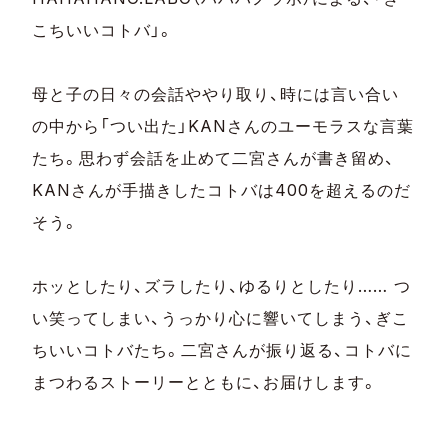
こちいいコトバ」。
母と子の日々の会話ややり取り、時には言い合い
の中から「つい出た」KANさんのユーモラスな言葉
たち。思わず会話を止めて二宮さんが書き留め、
KANさんが手描きしたコトバは400を超えるのだ
そう。
ホッとしたり、ズラしたり、ゆるりとしたり…… つ
い笑ってしまい、うっかり心に響いてしまう、ぎこ
ちいいコトバたち。二宮さんが振り返る、コトバに
まつわるストーリーとともに、お届けします。