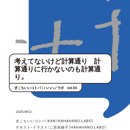
考えてないけど計算通り 計
算通りに行かないのも計算通
り。
ぎこちいいコトバ｜ハハハノラボ vol.04
2025.08.12
ぎこちいいコトバ：KAN（HAHAHANO.LABO）
テキスト・イラスト：二宮奈緒子（HAHAHANO.LABO）