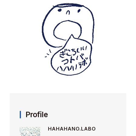
Profile
HAHAHANO.LABO