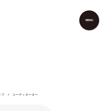
MENU
ップ
コーディネーター