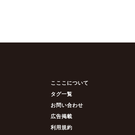
こここについて
タグ一覧
お問い合わせ
広告掲載
利用規約