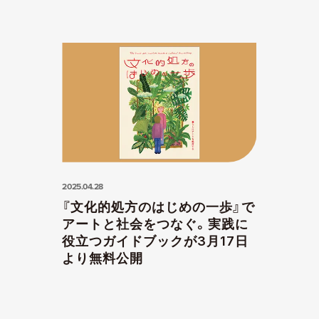
2025.04.28
『文化的処方のはじめの一歩』で
アートと社会をつなぐ。実践に
役立つガイドブックが3月17日
より無料公開