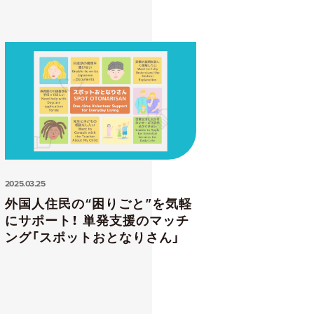
2025.03.25
外国人住民の“困りごと”を気軽
にサポート！ 単発支援のマッチ
ング「スポットおとなりさん」