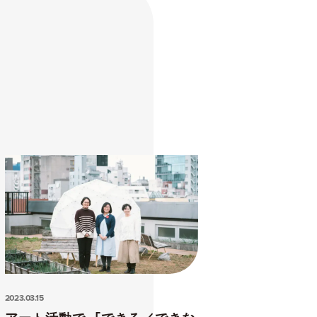
2023.03.15