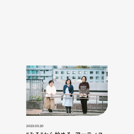
2023.03.20