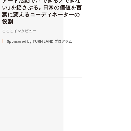
アート活動で、「できる／できな
い」を揺さぶる。日常の価値を言
葉に変えるコーディネーターの
役割
こここインタビュー
Sponsored by TURN LAND プログラム