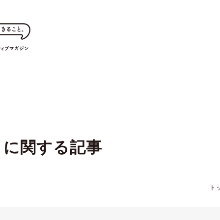
に関する記事
ト