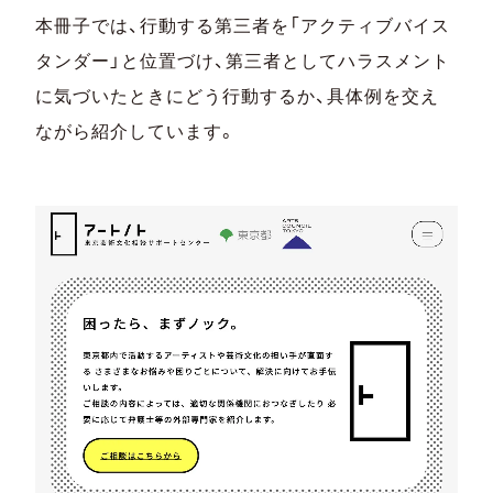
本冊子では、行動する第三者を「アクティブバイス
タンダー」と位置づけ、第三者としてハラスメント
に気づいたときにどう行動するか、具体例を交え
ながら紹介しています。