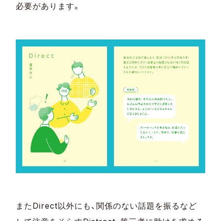
必要があります。
またDirect以外にも、関係のない話題を振るなど