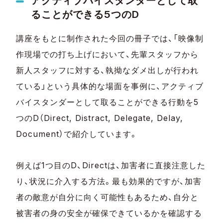
アクティブバイスタンダーとして取
ることができる5つのD
講座をもとに制作された今回の冊子では、「映像制
作現場での打ち上げにおいて、先輩スタッフから
新人スタッフに対する、執拗なダメ出しが行われ
ている」という具体的な場面を事例に、アクティブ
バイスタンダーとして取ることができる行動を5
つのD（Direct, Distract, Delegate, Delay,
Document）で紹介しています。
例えば1つ目のD、Directは、加害者に直接注意した
り、状況に介入する方法。最も効果的ですが、加害
者の敵意が自分に向く可能性もあるため、自分と
被害者の身の安全が確保できているかを確認する