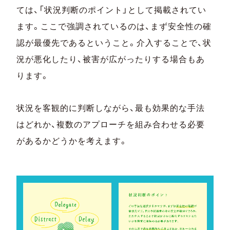
ては、「状況判断のポイント」として掲載されてい
ます。ここで強調されているのは、まず安全性の確
認が最優先であるということ。介入することで、状
況が悪化したり、被害が広がったりする場合もあ
ります。
状況を客観的に判断しながら、最も効果的な手法
はどれか、複数のアプローチを組み合わせる必要
があるかどうかを考えます。