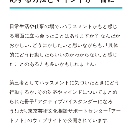
日常生活や仕事の場で、ハラスメントかもと感じ
る場面に立ち会ったことはありますか？ なんだか
おかしい、どうにかしたいと思いながらも、「具体
的にどう行動したらいいのかわからない」と感じ
たことのある方も多いかもしれません。
第三者としてハラスメントに気づいたときにどう
行動するか、その対応やマインドについてまとめ
られた冊子『アクティブバイスタンダーになろ
う！』が、東京芸術文化相談サポートセンター「アー
トノト」のウェブサイトで公開されています。