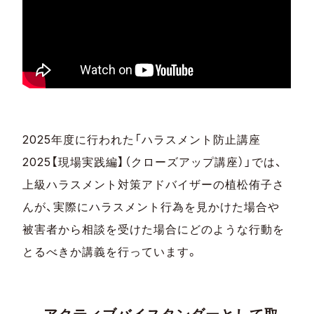
2025年度に行われた「ハラスメント防止講座
2025【現場実践編】（クローズアップ講座）」では、
上級ハラスメント対策アドバイザーの植松侑子さ
んが、実際にハラスメント行為を見かけた場合や
被害者から相談を受けた場合にどのような行動を
とるべきか講義を行っています。