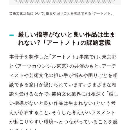
芸術文化活動について、悩みや困りごとを相談できる「アートノト」
厳しい指導がないと良い作品は生ま
れない？ 「アートノト」の課題意識
本冊子を制作した「アートノト」事業では、東京都
と〈アーツカウンシル東京〉の共催のもと、アーテ
ィストや芸術文化の担い手が悩みや困りごとを相
談できる窓口が設けられています。さまざまな相
談を受けるなかで、芸術文化業界には根深く「厳し
い指導がないと良い作品は生まれない」という考
えが存在すること、そうした考えがハラスメント
が起こりやすい環境へとつながっていることを感