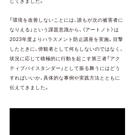
じてきました。
「環境を改善しないことには、誰もが次の被害者に
なりえる」という課題意識から、〈アートノト〉は
2023年度よりハラスメント防止講座を実施。目撃
したときに、傍観者として何もしないのではなく、
状況に応じて積極的に行動を起こす第三者「アク
ティブバイスタンダー」として振る舞うにはどう
すればいいか、具体的な事例や実践方法とともに
伝えてきました。