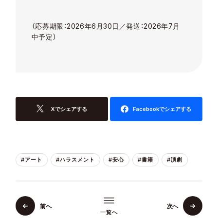
（応募期限：2026年6月30日／発送：2026年7月
中予定）
Xでシェアする
Facebookでシェアする
#アート
#ハラスメント
#安心
#書籍
#演劇
前へ
次へ
一覧へ