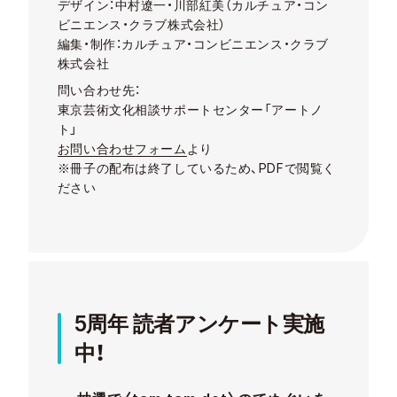
デザイン：中村遼一・川部紅美（カルチュア・コン
ビニエンス・クラブ株式会社）
編集・制作：カルチュア・コンビニエンス・クラブ
株式会社
問い合わせ先：
東京芸術文化相談サポートセンター「アートノ
ト」
お問い合わせフォーム
より
※冊子の配布は終了しているため、PDFで閲覧く
ださい
5周年 読者アンケート実施
中！