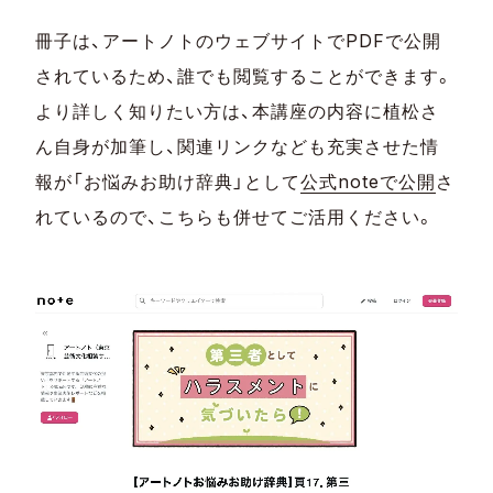
冊子は、アートノトのウェブサイトでPDFで公開
されているため、誰でも閲覧することができます。
より詳しく知りたい方は、本講座の内容に植松さ
ん自身が加筆し、関連リンクなども充実させた情
報が「お悩みお助け辞典」として
公式noteで公開
さ
れているので、こちらも併せてご活用ください。