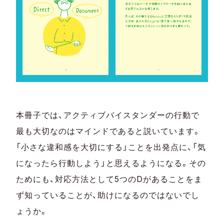
本冊子では、アクティブバイスタンダーの行動で
最も大切なのはマインドであると説いています。
「小さな違和感を大切にする」ことを出発点に、「気
になったら行動しよう」と思えるようになる。その
ためにも、対応方法として5つのDがあることをま
ず知っていることが、助けになるのではないでし
ょうか。