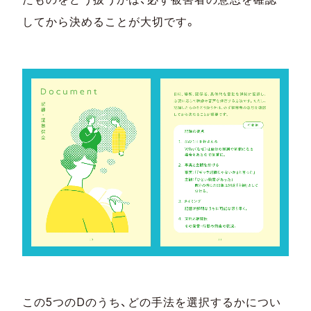
してから決めることが大切です。
この5つのDのうち、どの手法を選択するかについ