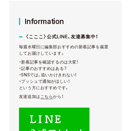
Information
〈こここ〉公式LINE、友達募集中！
毎週水曜日に編集部おすすめの新着記事を厳選
してお届けしています。
・新着記事を確認するのは大変！
・記事のおすすめはある？
・SNSでは、追いかけきれない！
・プッシュで通知がほしい！
という方におすすめです。
友達追加は
こちら
から！