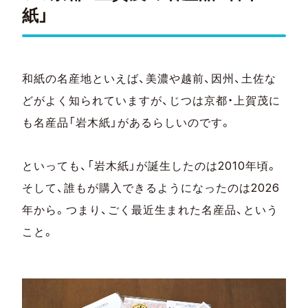
紙」
和紙の名産地といえば、美濃や越前、因州、土佐な
どがよく知られていますが、じつは京都・上賀茂に
も名産品「岩木紙」があるらしいのです。
といっても、「岩木紙」が誕生したのは2010年頃。
そして、誰もが購入できるようになったのは2026
年から。つまり、ごく最近生まれた名産品、という
こと。