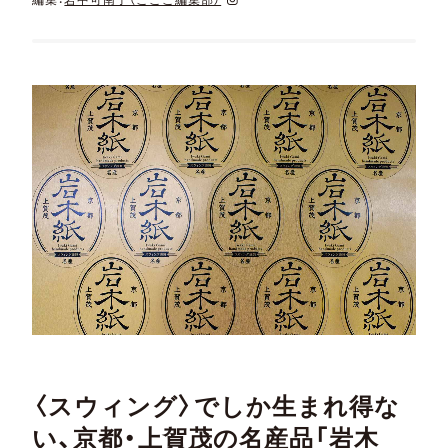
〈スウィング〉でしか生まれ得な
い、京都・上賀茂の名産品「岩木