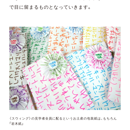
で目に留まるものとなっていきます。
〈スウィング〉の見学者全員に配るというお土産の包装紙は、もちろん
「岩木紙」