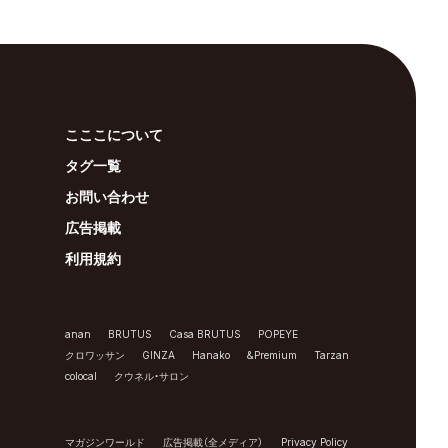
こここについて
タグ一覧
お問い合わせ
広告掲載
利用規約
anan
BRUTUS
Casa BRUTUS
POPEYE
クロワッサン
GINZA
Hanako
&Premium
Tarzan
colocal
クウネル・サロン
マガジンワールド
広告掲載（全メディア）
Privacy Policy