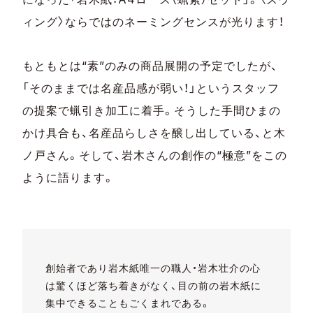
ィング〉ならではのネーミングセンスが光ります！
もともとは“素”のみの商品展開の予定でしたが、
「そのままでは名産品感が弱い！」というスタッフ
の提案で蝋引き加工に着手。そうした手間ひまの
かけ具合も、名産品らしさを醸し出している、と木
ノ戸さん。そして、岩木さんの創作の“極意”をこの
ように語ります。
創始者であり岩木紙唯一の職人・岩木壮介の心
は驚くほど落ち着きがなく、目の前の岩木紙に
集中できることもごくまれである。