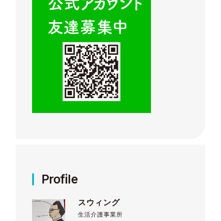
Profile
スウィング
生活介護事業所