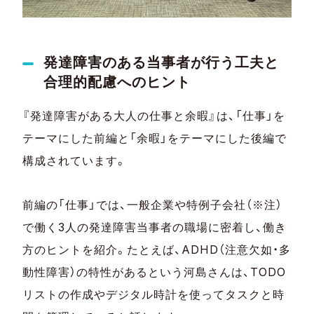
発達障害のある当事者が行う工夫と
合理的配慮へのヒント
『発達障害がある大人の仕事と余暇』は、「仕事」を
テーマにした前編と「余暇」をテーマにした後編で
構成されています。
前編の「仕事」では、一般企業や特例子会社（※注）
で働く3人の発達障害当事者の職場に密着し、働き
方のヒントを紹介。たとえば、ADHD（注意欠如・多
動性障害）の特性があるという河島さんは、TODO
リストの作成やデジタル時計を使ってタスクと時