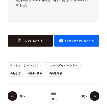
中予定）
Xでシェアする
Facebookでシェアする
#コミュニケーション
#ニューロダイバーシティ
#働き方
#映像・映画
#発達障害
前へ
次へ
一覧へ