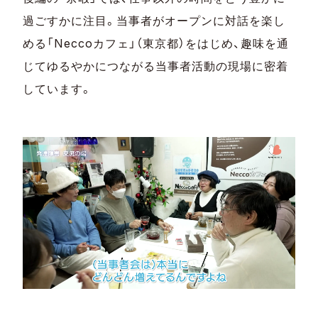
過ごすかに注目。当事者がオープンに対話を楽し
める「Neccoカフェ」（東京都）をはじめ、趣味を通
じてゆるやかにつながる当事者活動の現場に密着
しています。