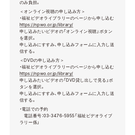
のみ負担。
＜オンライン視聴の申し込み方＞
・福祉ビデオライブラリーのページから申し込む
https://npwo.or.jp/library/
申し込みたいビデオの「オンライン視聴」ボタン
を選択。
申し込みにすすみ、申し込みフォームに入力し送
信する。
＜DVDの申し込み方＞
・福祉ビデオライブラリーのページから申し込む
https://npwo.or.jp/library/
申し込みたいビデオの「DVD貸し出しで見る」ボ
タンを選択。
申し込みにすすみ、申し込みフォームに入力し送
信する。
・電話での予約
電話番号：03-3476-5955「福祉ビデオライブ
ラリー係」