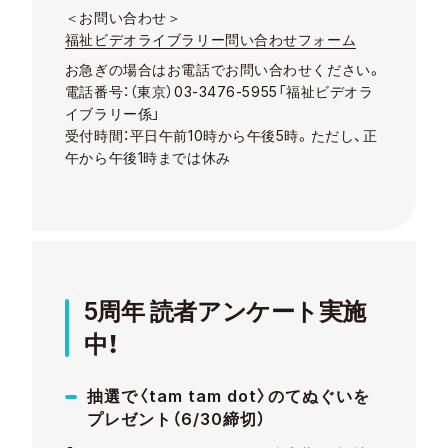
＜お問い合わせ＞
福祉ビデオライブラリー問い合わせフォーム
お急ぎの場合はお電話でお問い合わせください。
電話番号：（東京）03-3476-5955「福祉ビデオラ
イブラリー係」
受付時間：平日午前10時から午後5時。ただし、正
午から午後1時までは休み
5周年 読者アンケート実施
中！
抽選で〈tam tam dot〉のてぬぐいを
プレゼント（6/30締切）