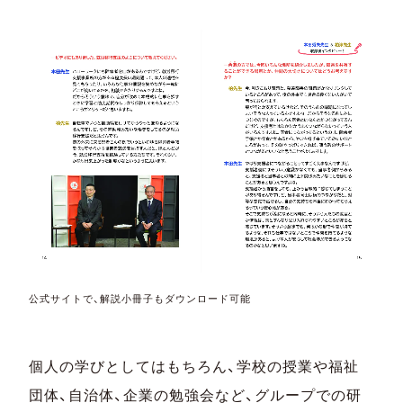
公式サイトで、解説小冊子もダウンロード可能
個人の学びとしてはもちろん、学校の授業や福祉
団体、自治体、企業の勉強会など、グループでの研