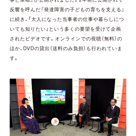
反響を呼んだ『発達障害の子どもの育ちを支える』
に続き、「大人になった当事者の仕事や暮らしにつ
いても知りたい」という多くの要望を受けて企画
されたビデオです。オンラインでの視聴（無料）の
ほか、DVDの貸出（送料のみ負担）も行われていま
す。