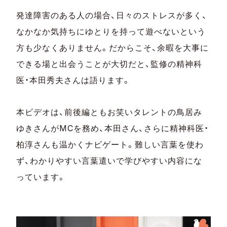
発達障害のある人の場合、日々のストレスが多く、
なかなか気持ちにゆとりを持って遊べないという
方も少なくありません。だからこそ、余暇を大事に
できる場と出会うことが大切だと、監修の精神科
医・本田秀夫さんは語ります。
本ビデオは、前後編ともお笑いタレントの鳥居み
ゆきさんがMCを務め、本田さん、さらに精神科医・
柏淳さんも温かくナビゲート。難しい言葉を使わ
ず、わかりやすい言葉遣いで学びやすい内容にな
っています。