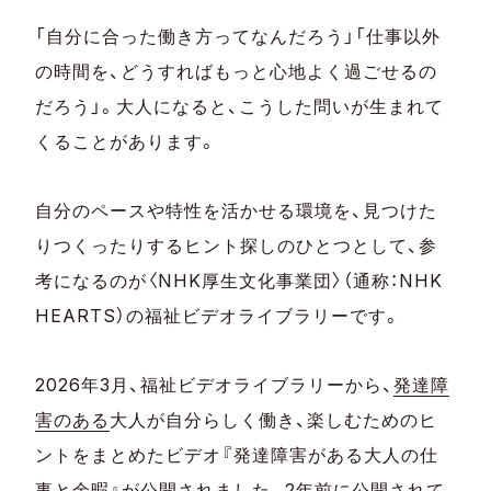
「自分に合った働き方ってなんだろう」「仕事以外
の時間を、どうすればもっと心地よく過ごせるの
だろう」。大人になると、こうした問いが生まれて
くることがあります。
自分のペースや特性を活かせる環境を、見つけた
りつくったりするヒント探しのひとつとして、参
考になるのが〈NHK厚生文化事業団〉（通称：NHK
HEARTS）の福祉ビデオライブラリーです。
2026年3月、福祉ビデオライブラリーから、
発達障
害のある
大人が自分らしく働き、楽しむためのヒ
ントをまとめたビデオ『発達障害がある大人の仕
事と余暇』が公開されました。2年前に公開されて