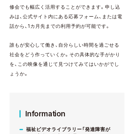
修会でも幅広く活用することができます。申し込
みは、公式サイト内にある応募フォーム、または電
話から、1カ月先までの利用予約が可能です。
誰もが安心して働き、自分らしい時間を過ごせる
社会をどう作っていくか。その具体的な手がかり
を、この映像を通じて見つけてみてはいかがでし
ょうか。
Information
福祉ビデオライブラリー「発達障害が