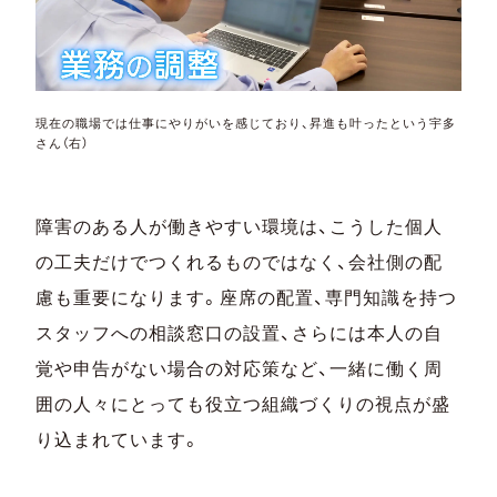
現在の職場では仕事にやりがいを感じており、昇進も叶ったという宇多
さん（右）
障害のある人が働きやすい環境は、こうした個人
の工夫だけでつくれるものではなく、会社側の配
慮も重要になります。座席の配置、専門知識を持つ
スタッフへの相談窓口の設置、さらには本人の自
覚や申告がない場合の対応策など、一緒に働く周
囲の人々にとっても役立つ組織づくりの視点が盛
り込まれています。