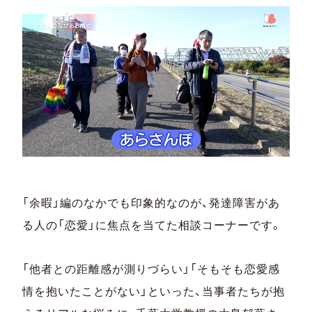
「余暇」編のなかでも印象的なのが、発達障害があ
る人の「恋愛」に焦点を当てた相談コーナーです。
「他者との距離感が測りづらい」「そもそも恋愛感
情を抱いたことがない」といった、当事者たちが抱