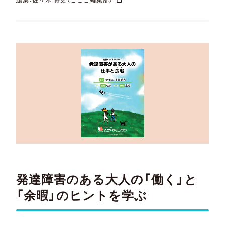
発達障害のある大人の「働く」と
「余暇」のヒントを学ぶ