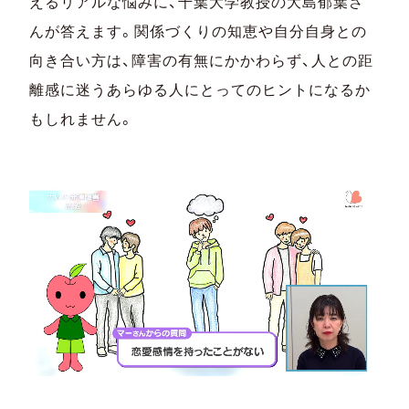
えるリアルな悩みに、千葉大学教授の大島郁葉さ
んが答えます。関係づくりの知恵や自分自身との
向き合い方は、障害の有無にかかわらず、人との距
離感に迷うあらゆる人にとってのヒントになるか
もしれません。