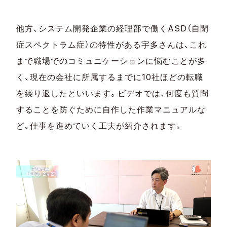
他方、システム開発企業の経理部で働くASD（自閉
症スペクトラム症）の特性がある宇多さんは、これ
まで職場でのコミュニケーションに悩むことが多
く、現在の会社に所属するまでに10社ほどの転職
を繰り返したといいます。ビデオでは、何度も質問
することを防ぐために自作した作業マニュアルな
ど、仕事を進めていく工夫が紹介されます。