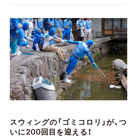
スウィングの「ゴミコロリ」が、つ
いに200回目を迎える！