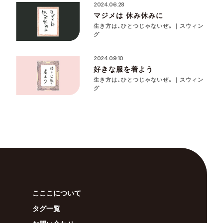
2024.06.28
マジメは 休み休みに
生き方は、ひとつじゃないぜ。｜スウィン
グ
2024.09.10
好きな服を着よう
生き方は、ひとつじゃないぜ。｜スウィン
グ
こここについて
タグ一覧