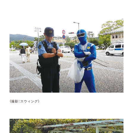
（撮影：スウィング）