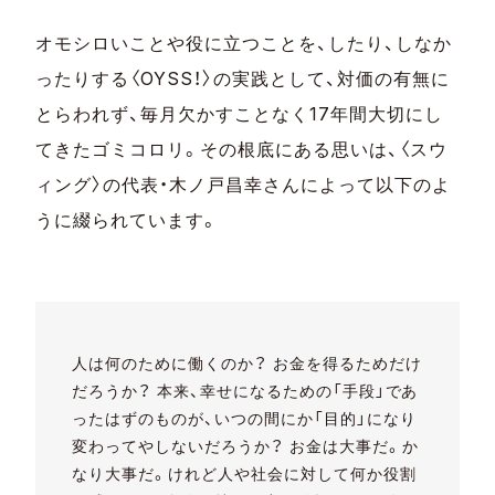
オモシロいことや役に立つことを、したり、しなか
ったりする〈OYSS！〉の実践として、対価の有無に
とらわれず、毎月欠かすことなく17年間大切にし
てきたゴミコロリ。その根底にある思いは、〈スウ
ィング〉の代表・木ノ戸昌幸さんによって以下のよ
うに綴られています。
人は何のために働くのか？ お金を得るためだけ
だろうか？ 本来、幸せになるための「手段」であ
ったはずのものが、いつの間にか「目的」になり
変わってやしないだろうか？ お金は大事だ。か
なり大事だ。けれど人や社会に対して何か役割