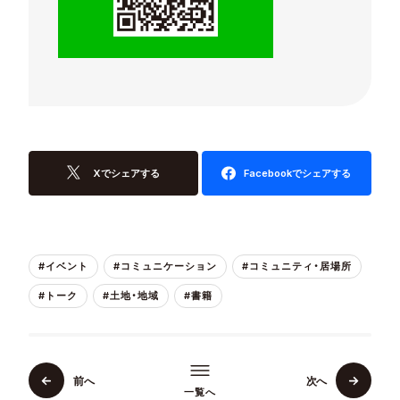
Xでシェアする
Facebookでシェアする
#イベント
#コミュニケーション
#コミュニティ・居場所
#トーク
#土地・地域
#書籍
前へ
次へ
一覧へ