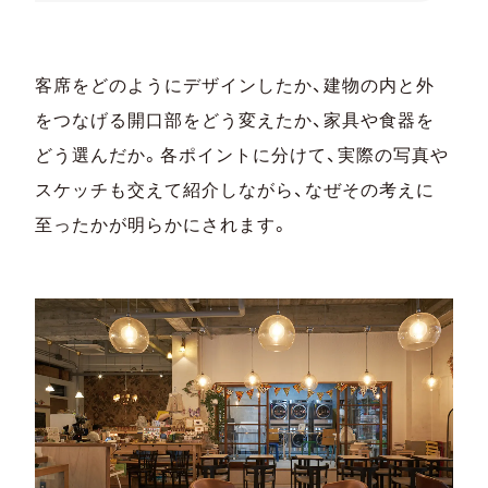
客席をどのようにデザインしたか、建物の内と外
をつなげる開口部をどう変えたか、家具や食器を
どう選んだか。各ポイントに分けて、実際の写真や
スケッチも交えて紹介しながら、なぜその考えに
至ったかが明らかにされます。