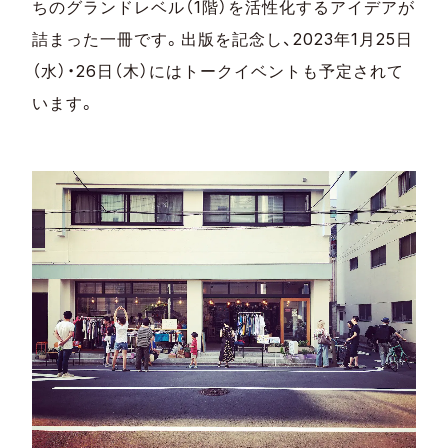
ちのグランドレベル（1階）を活性化するアイデアが
詰まった一冊です。出版を記念し、2023年1月25日
（水）・26日（木）にはトークイベントも予定されて
います。