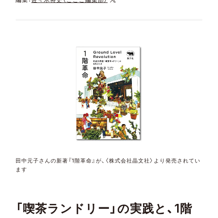
田中元子さんの新著『1階革命』が、〈株式会社晶文社〉より発売されてい
ます
「喫茶ランドリー」の実践と、1階