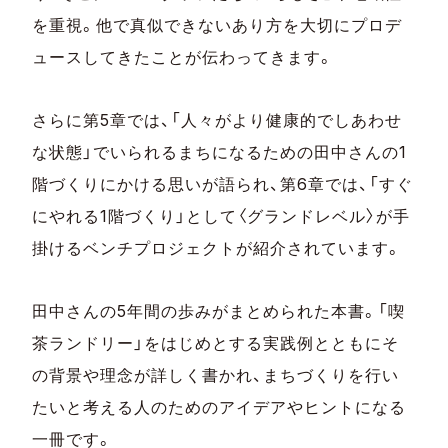
を重視。他で真似できないあり方を大切にプロデ
ュースしてきたことが伝わってきます。
さらに第5章では、「人々がより健康的でしあわせ
な状態」でいられるまちになるための田中さんの1
階づくりにかける思いが語られ、第6章では、「すぐ
にやれる1階づくり」として〈グランドレベル〉が手
掛けるベンチプロジェクトが紹介されています。
田中さんの5年間の歩みがまとめられた本書。「喫
茶ランドリー」をはじめとする実践例とともにそ
の背景や理念が詳しく書かれ、まちづくりを行い
たいと考える人のためのアイデアやヒントになる
一冊です。