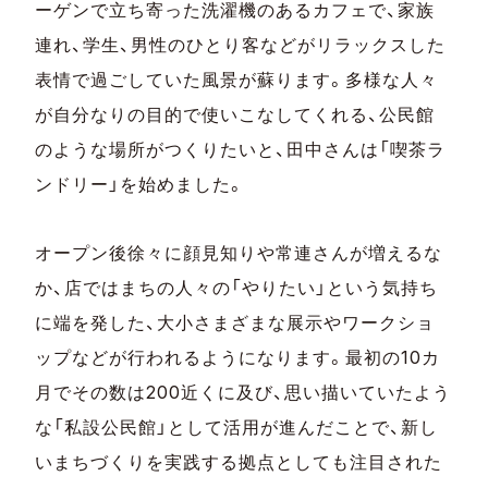
ーゲンで立ち寄った洗濯機のあるカフェで、家族
連れ、学生、男性のひとり客などがリラックスした
表情で過ごしていた風景が蘇ります。多様な人々
が自分なりの目的で使いこなしてくれる、公民館
のような場所がつくりたいと、田中さんは「喫茶ラ
ンドリー」を始めました。
オープン後徐々に顔見知りや常連さんが増えるな
か、店ではまちの人々の「やりたい」という気持ち
に端を発した、大小さまざまな展示やワークショ
ップなどが行われるようになります。最初の10カ
月でその数は200近くに及び、思い描いていたよう
な「私設公民館」として活用が進んだことで、新し
いまちづくりを実践する拠点としても注目された