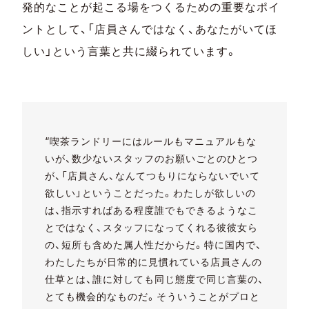
発的なことが起こる場をつくるための重要なポイ
ントとして、「店員さんではなく、あなたがいてほ
しい」という言葉と共に綴られています。
“喫茶ランドリーにはルールもマニュアルもな
いが、数少ないスタッフのお願いごとのひとつ
が、「店員さん、なんてつもりにならないでいて
欲しい」ということだった。わたしが欲しいの
は、指示すればある程度誰でもできるようなこ
とではなく、スタッフになってくれる彼彼女ら
の、短所も含めた属人性だからだ。特に国内で、
わたしたちが日常的に見慣れている店員さんの
仕草とは、誰に対しても同じ態度で同じ言葉の、
とても機会的なものだ。そういうことがプロと