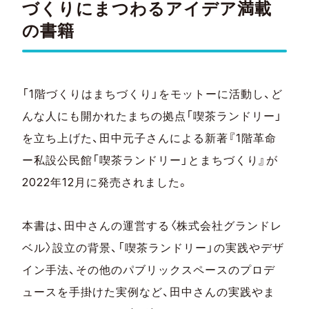
づくりにまつわるアイデア満載
の書籍
「1階づくりはまちづくり」をモットーに活動し、ど
んな人にも開かれたまちの拠点「喫茶ランドリー」
を立ち上げた、田中元子さんによる新著『1階革命
ー私設公民館「喫茶ランドリー」とまちづくり』が
2022年12月に発売されました。
本書は、田中さんの運営する〈株式会社グランドレ
ベル〉設立の背景、「喫茶ランドリー」の実践やデザ
イン手法、その他のパブリックスペースのプロデ
ュースを手掛けた実例など、田中さんの実践やま