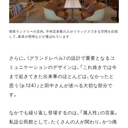
喫茶ランドリーの店内。不特定多数の人がリラックスできる空間を目指
して、家具や照明などが選ばれています
さらに、〈グランドレベル〉の設計で重要となるコ
ミュニケーションのデザインは、「これ抜きでは今
まで起きてきた出来事のほとんどは、なかったと
思う（p.124）」と田中さんが述べる大切な部分で
す。
なかでも繰り返し登場するのは、「属人性」の言葉。
私設公民館として、たくさんの人が関わり、かつ偶