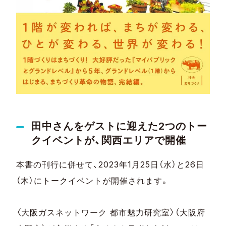
田中さんをゲストに迎えた2つのトー
クイベントが、関西エリアで開催
本書の刊行に併せて、2023年1月25日（水）と26日
（木）にトークイベントが開催されます。
〈大阪ガスネットワーク 都市魅力研究室〉（大阪府