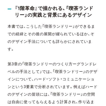
『1階革命』で描かれる、「喫茶ランド
リー」の実践と背景にあるデザイン
本書では、こうした「喫茶ランドリー」ができるま
での経緯とその後の展開が綴られているほか、そ
のデザイン手法についても詳らかにされていま
す。
第3章の「喫茶ランドリーのつくり方ーグランドレ
ベルの手法として」では、「喫茶ランドリー」のデザ
インについて、ハード・ソフト・コミュニケーショ
ンという3要素で分析されています。例えばハード
のデザインの冒頭には、「喫茶ランドリー」の空間
は自由に使ってもらえるよう計算され、作り込ま