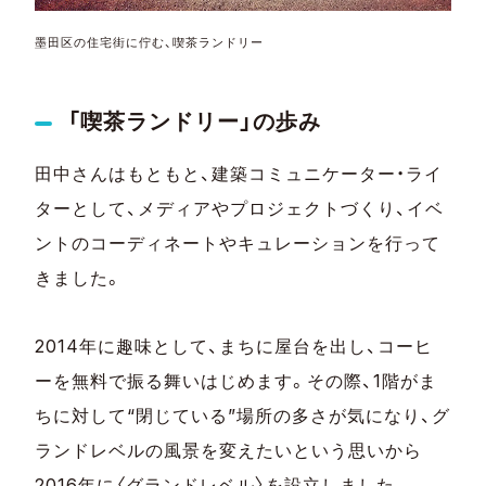
墨田区の住宅街に佇む、喫茶ランドリー
「喫茶ランドリー」の歩み
田中さんはもともと、建築コミュニケーター・ライ
ターとして、メディアやプロジェクトづくり、イベ
ントのコーディネートやキュレーションを行って
きました。
2014年に趣味として、まちに屋台を出し、コーヒ
ーを無料で振る舞いはじめます。その際、1階がま
ちに対して“閉じている”場所の多さが気になり、グ
ランドレベルの風景を変えたいという思いから
2016年に〈グランドレベル〉を設立しました。