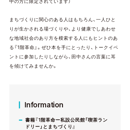
中の方に限定されています）
まちづくりに関心のある人はもちろん、一人ひと
りが生かされる場づくりや、より健康でしあわせ
な地域社会のあり方を模索する人にもヒントのあ
る『1階革命』。ぜひ本を手にとったり、トークイベ
ントに参加したりしながら、田中さんの言葉に耳
を傾けてみませんか。
Information
書籍『1階革命ー私設公民館「喫茶ラン
ドリー」とまちづくり』