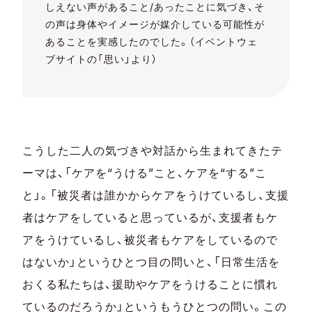
しえない声があること/あったことに気づき、そ
の声は身体やイメージが媒介している可能性が
あることを実感したのでした。（イベントウェ
ブサイトの「思い」より）
こうした二人の気づきや対話から生まれてきたテ
ーマは、「ケアを“うける”こと、ケアを“する”こ
と」。「被災者は誰かからケアをうけているし、支援
者はケアをしていると思っているが、支援者もケ
アをうけているし、被災者もケアをしているので
はないか」というひとつ目の問いと、「日常生活を
おくる私たちは、援助やケアをうけることに慣れ
ているのだろうか」というもうひとつの問い。この