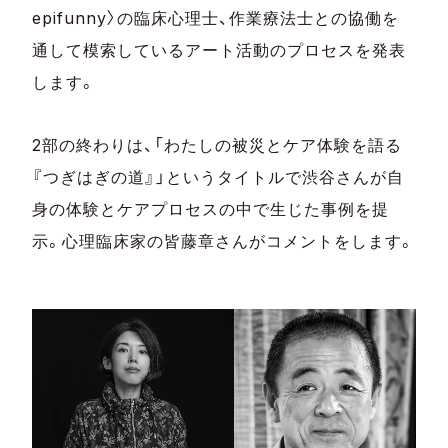
epifunny〉の臨床心理士、作業療法士との協働を
通して模索しているアート活動のプロセスを発表
します。
2部の終わりは、「わたしの被災とケア体験を語る
『つぎはぎの道』」というタイトルで渋谷さんが自
身の体験とケアプロセスの中で生じた事例を提
示。心理臨床家の皆藤章さんがコメントをします。