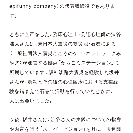
epifunny company〉の代表取締役でもありま
す。
ともに企画をした、臨床心理士・公認心理師の渋谷
浩太さんは、東日本大震災の被災地・石巻にある
〈一般社団法人震災こころのケア・ネットワークみ
やぎ〉が運営する拠点「からころステーション」に
所属しています。阪神淡路大震災を経験した坂井
さんが、震災とその後の心理臨床における支援経
験を踏まえて石巻で活動を行っていたときに、二
人は出会いました。
以後、坂井さんは、渋谷さんの実践についての指導
や助言を行う「スーパービジョン」を月に一度遠隔