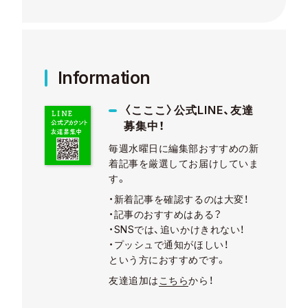
Information
〈こここ〉公式LINE、友達
募集中！
毎週水曜日に編集部おすすめの新
着記事を厳選してお届けしていま
す。
・新着記事を確認するのは大変！
・記事のおすすめはある？
・SNSでは、追いかけきれない！
・プッシュで通知がほしい！
という方におすすめです。
友達追加は
こちら
から！