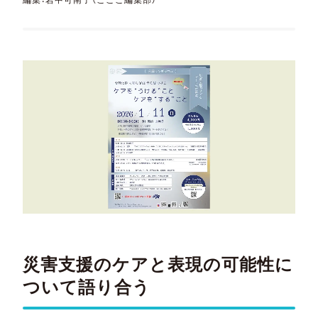
災害支援のケアと表現の可能性に
ついて語り合う