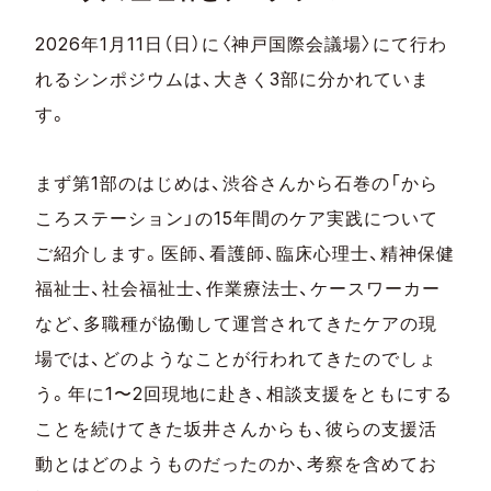
2026年1月11日（日）に〈神戸国際会議場〉にて行わ
れるシンポジウムは、大きく3部に分かれていま
す。
まず第1部のはじめは、渋谷さんから石巻の「から
ころステーション」の15年間のケア実践について
ご紹介します。医師、看護師、臨床心理士、精神保健
福祉士、社会福祉士、作業療法士、ケースワーカー
など、多職種が協働して運営されてきたケアの現
場では、どのようなことが行われてきたのでしょ
う。年に1〜2回現地に赴き、相談支援をともにする
ことを続けてきた坂井さんからも、彼らの支援活
動とはどのようものだったのか、考察を含めてお