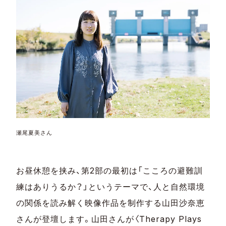
瀬尾夏美さん
お昼休憩を挟み、第2部の最初は「こころの避難訓
練はありうるか？」というテーマで、人と自然環境
の関係を読み解く映像作品を制作する山田沙奈恵
さんが登壇します。山田さんが〈Therapy Plays