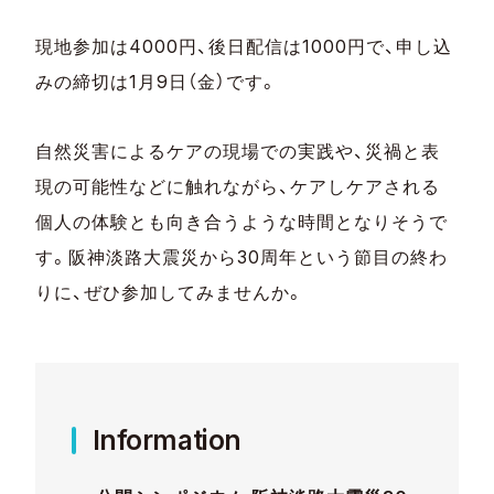
現地参加は4000円、後日配信は1000円で、申し込
みの締切は1月9日（金）です。
自然災害によるケアの現場での実践や、災禍と表
現の可能性などに触れながら、ケアしケアされる
個人の体験とも向き合うような時間となりそうで
す。阪神淡路大震災から30周年という節目の終わ
りに、ぜひ参加してみませんか。
Information