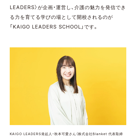
LEADERS〉が企画・運営し、介護の魅力を発信でき
る力を育てる学びの場として開校されるのが
「KAIGO LEADERS SCHOOL」です。
KAIGO LEADERS発起人・秋本可愛さん（株式会社Blanket 代表取締