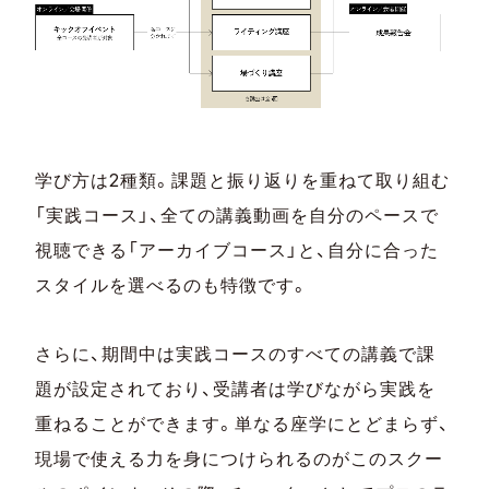
学び方は2種類。課題と振り返りを重ねて取り組む
「実践コース」、全ての講義動画を自分のペースで
視聴できる「アーカイブコース」と、自分に合った
スタイルを選べるのも特徴です。
さらに、期間中は実践コースのすべての講義で課
題が設定されており、受講者は学びながら実践を
重ねることができます。単なる座学にとどまらず、
現場で使える力を身につけられるのがこのスクー