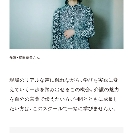
作家・岸田奈美さん
現場のリアルな声に触れながら、学びを実践に変
えていく一歩を踏み出せるこの機会。介護の魅力
を自分の言葉で伝えたい方、仲間とともに成長し
たい方は、このスクールで一緒に学びませんか。