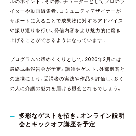
ルのポイント。その際、チューターとしてプロのラ
イターや動画編集者、コミュニティデザイナーが
サポートに入ることで成果物に対するアドバイス
や振り返りを行い、発信内容をより魅力的に磨き
上げることができるようになっています。
プログラムの締めくくりとして、2026年2月には
最終成果報告会が予定。講師やゲスト、外部機関と
の連携により、受講者の実践や作品を評価し、多く
の人に介護の魅力を届ける機会となるでしょう。
多彩なゲストを招き、オンライン説明
会とキックオフ講座を予定