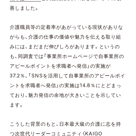
善しました。
介護職員等の定着率があがっている現状がありな
がらも、介護の仕事の価値や魅力を伝える取り組
みには、まだまだ伸びしろがあります。というの
も、同調査では「事業所ホームページで自事業所の
アピールポイントを求職者へ発信」の実施が
37.2％、「SNSを活用して自事業所のアピールポイ
ントを求職者へ発信」の実施は14.8％にとどまっ
ており、魅力発信の余地が大きいことを示してい
ます。
こうした背景のもと、日本最大級の介護に志を持
つ次世代リーダーコミュニティ〈KAIGO