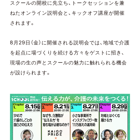
スクールの開校に先立ち、トークセッションを兼
ねたオンライン説明会と、キックオフ講座が開催
されます。
8月29日（金）に開催される説明会では、地域で介護
を起点に場づくりを続ける方々をゲストに招き、
現場の生の声とスクールの魅力に触れられる機会
が設けられます。