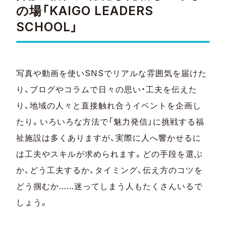
の場「KAIGO LEADERS
SCHOOL」
写真や動画を使いSNSでリアルな雰囲気を届けた
り、ブログやコラムで日々の思い・工夫を伝えた
り、地域の人々と直接触れ合うイベントを企画し
たり。いろいろな方法で「魅力発信」に挑戦する福
祉施設は多くありますが、実際に人へ響かせるに
は工夫やスキルが求められます。どの手段を選ぶ
か、どう工夫するか、タイミング、伝え方のコツを
どう掴むか……迷ってしまう人もたくさんいるで
しょう。