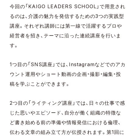
今回の「KAIGO LEADERS SCHOOL」で用意され
るのは、介護の魅力を発信するための3つの実践型
講座。それぞれ講師には第一線で活躍するプロや
経営者を招き、テーマに沿った連続講座を行いま
す。
1つ目の「SNS講座」では、Instagramなどでのアカ
ウント運用やショート動画の企画・撮影・編集・投
稿を学ぶことができます。
2つ目の「ライティング講座」では、日々の仕事で感
じた思いやエピソード、自分が働く組織の特徴な
ど書き始める前の準備や情報発信における倫理、
伝わる文章の組み立て方が伝授されます。第1回に