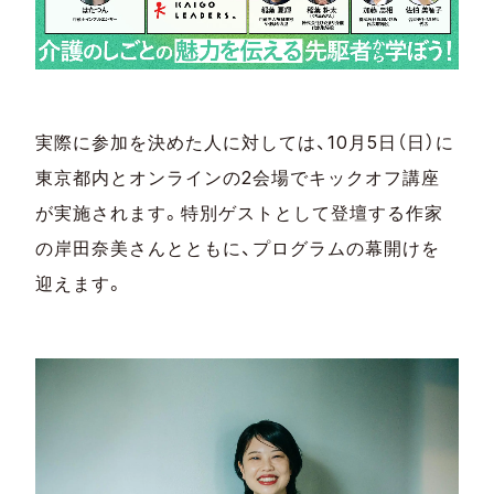
実際に参加を決めた人に対しては、10月5日（日）に
東京都内とオンラインの2会場でキックオフ講座
が実施されます。特別ゲストとして登壇する作家
の岸田奈美さんとともに、プログラムの幕開けを
迎えます。