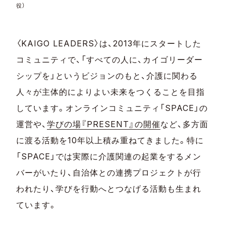
役）
〈KAIGO LEADERS〉は、2013年にスタートした
コミュニティで、「すべての人に、カイゴリーダー
シップを」というビジョンのもと、介護に関わる
人々が主体的によりよい未来をつくることを目指
しています。オンラインコミュニティ「SPACE」の
運営や、
学びの場『PRESENT』の開催
など、多方面
に渡る活動を10年以上積み重ねてきました。特に
「SPACE」では実際に介護関連の起業をするメン
バーがいたり、自治体との連携プロジェクトが行
われたり、学びを行動へとつなげる活動も生まれ
ています。