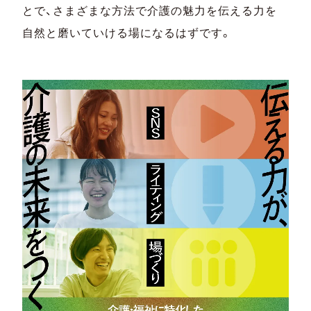
とで、さまざまな方法で介護の魅力を伝える力を
自然と磨いていける場になるはずです。