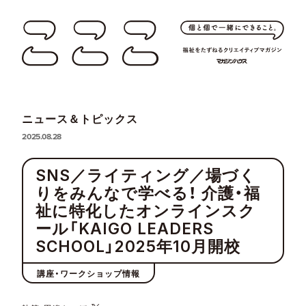
ニュース＆トピックス
2025.08.28
SNS／ライティング／場づく
りをみんなで学べる！ 介護・福
祉に特化したオンラインスク
ール「KAIGO LEADERS
SCHOOL」2025年10月開校
講座・ワークショップ情報