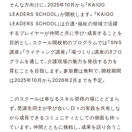
そんな方向けに、2025年10月から「KAIGO
LEADERS SCHOOL」が開校します。「KAIGO
LEADERS SCHOOL」は介護・福祉の領域で活躍
するプレイヤーが仲間と共に学び・成長することを
目的とし、スクール開校初のプログラムでは「SNS
講座」「ライティング講座」「場づくり」講座の3プロ
グラムを通して、介護現場の魅力を発信する力を
育むことを目指します。参加費は無料で、開校期間
は2025年10月から2026年2月までを予定。
このスクールは単なるスキル習得の場にとどまら
ず、受講生同士が学び合い、日々の実践を共有しな
がら成長できるコミュニティとしての側面も持っ
ています。仲間とともに挑戦し、成果を語り合うこ