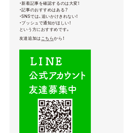
・新着記事を確認するのは大変！
・記事のおすすめはある？
・SNSでは、追いかけきれない！
・プッシュで通知がほしい！
という方におすすめです。
友達追加は
こちら
から！