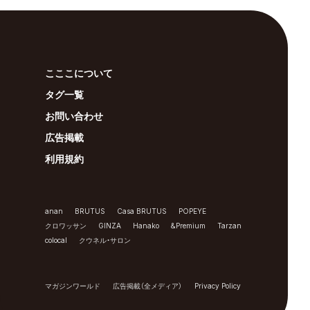
こここについて
タグ一覧
お問い合わせ
広告掲載
利用規約
anan
BRUTUS
Casa BRUTUS
POPEYE
クロワッサン
GINZA
Hanako
&Premium
Tarzan
colocal
クウネル・サロン
マガジンワールド
広告掲載（全メディア）
Privacy Policy