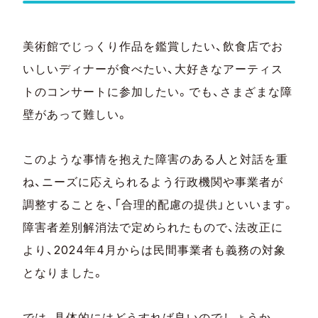
美術館でじっくり作品を鑑賞したい、飲食店でお
いしいディナーが食べたい、大好きなアーティス
トのコンサートに参加したい。でも、さまざまな障
壁があって難しい。
このような事情を抱えた障害のある人と対話を重
ね、ニーズに応えられるよう行政機関や事業者が
調整することを、「合理的配慮の提供」といいます。
障害者差別解消法で定められたもので、法改正に
より、2024年4月からは民間事業者も義務の対象
となりました。
では、具体的にはどうすれば良いのでしょうか。