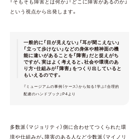
「そもそも障害とは何か」「どこに障害があるのか」
という視点から出発します。
一般的に「目が見えない」「耳が聞こえない」
「立って歩けない」などの身体や精神面の機
能に違いがあることを「障害」だと捉えがち
ですが、実はよく考えると、社会や環境のあ
り方・仕組みが「障害」をつくり出していると
もいえるのです。
『ミュージアムの事例（ケース）から知る！学ぶ！合理的
配慮のハンドブック』P4より
多数派（マジョリティ）側に合わせてつくられた環
境や仕組みが、障害のある人など少数派（マイノリ