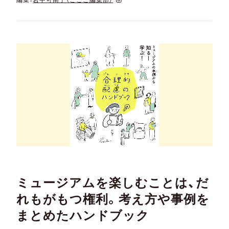
ミュージアムを楽しむことは、だ
れもがもつ権利。考え方や事例を
まとめたハンドブック