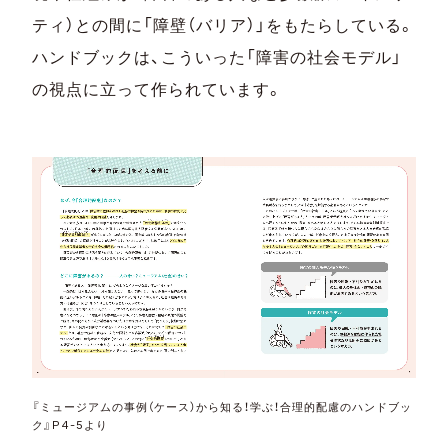
ティ）との間に「障壁（バリア）」をもたらしている。
ハンドブックは、こういった「障害の社会モデル」
の視点に立って作られています。
『ミュージアムの事例（ケース）から知る！学ぶ！合理的配慮のハンドブッ
ク』P4-5より