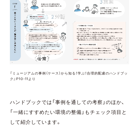
『ミュージアムの事例（ケース）から知る！学ぶ！合理的配慮のハンドブッ
ク』P10-11より
ハンドブックでは「事例を通しての考察」のほか、
「一緒にすすめたい環境の整備」もチェック項目と
して紹介しています。