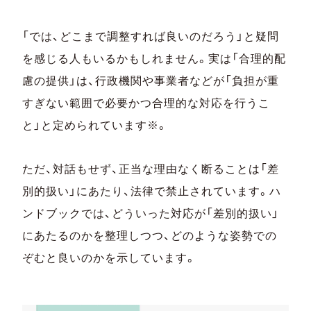
「では、どこまで調整すれば良いのだろう」と疑問
を感じる人もいるかもしれません。実は「合理的配
慮の提供」は、行政機関や事業者などが「負担が重
すぎない範囲で必要かつ合理的な対応を行うこ
と」と定められています※。
ただ、対話もせず、正当な理由なく断ることは「差
別的扱い」にあたり、法律で禁止されています。ハ
ンドブックでは、どういった対応が「差別的扱い」
にあたるのかを整理しつつ、どのような姿勢での
ぞむと良いのかを示しています。