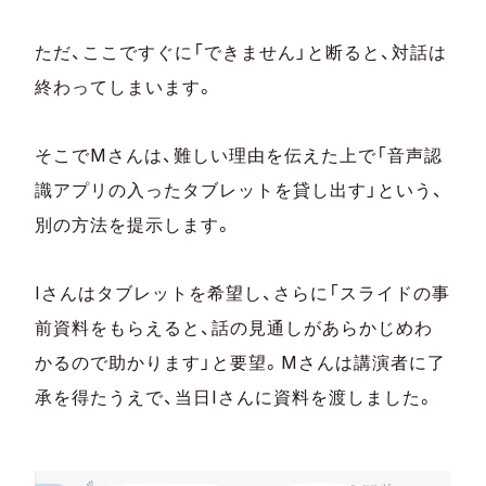
ただ、ここですぐに「できません」と断ると、対話は
終わってしまいます。
そこでMさんは、難しい理由を伝えた上で「音声認
識アプリの入ったタブレットを貸し出す」という、
別の方法を提示します。
Iさんはタブレットを希望し、さらに「スライドの事
前資料をもらえると、話の見通しがあらかじめわ
かるので助かります」と要望。Mさんは講演者に了
承を得たうえで、当日Iさんに資料を渡しました。