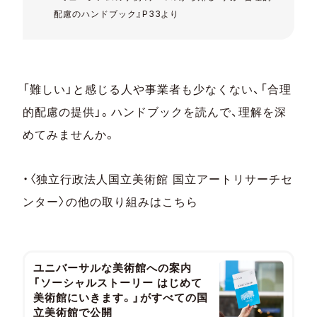
配慮のハンドブック』P33より
「難しい」と感じる人や事業者も少なくない、「合理
的配慮の提供」。ハンドブックを読んで、理解を深
めてみませんか。
・〈独立行政法人国立美術館 国立アートリサーチセ
ンター〉の他の取り組みはこちら
ユニバーサルな美術館への案内
「ソーシャルストーリー はじめて
美術館にいきます。」がすべての国
立美術館で公開