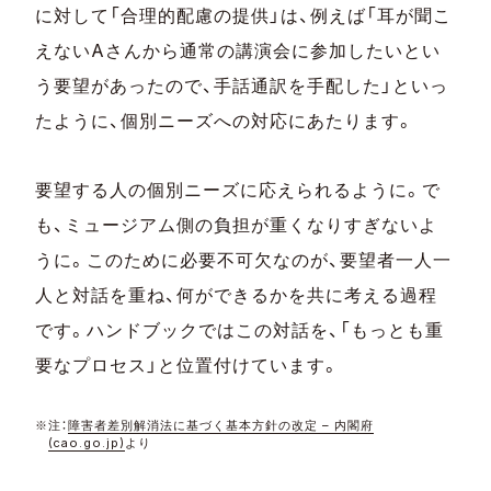
に対して「合理的配慮の提供」は、例えば「耳が聞こ
えないAさんから通常の講演会に参加したいとい
う要望があったので、手話通訳を手配した」といっ
たように、個別ニーズへの対応にあたります。
要望する人の個別ニーズに応えられるように。で
も、ミュージアム側の負担が重くなりすぎないよ
うに。このために必要不可欠なのが、要望者一人一
人と対話を重ね、何ができるかを共に考える過程
です。ハンドブックではこの対話を、「もっとも重
要なプロセス」と位置付けています。
※注：
障害者差別解消法に基づく基本方針の改定 – 内閣府
(cao.go.jp)
より