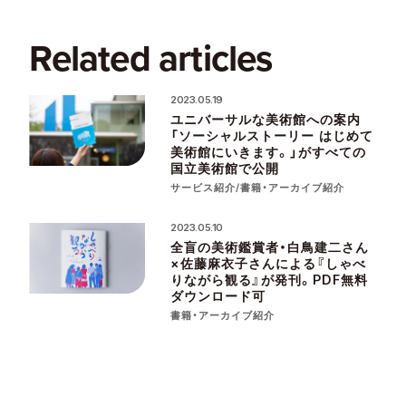
Related articles
2023.05.19
ユニバーサルな美術館への案内
「ソーシャルストーリー はじめて
美術館にいきます。」がすべての
国立美術館で公開
サービス紹介/書籍・アーカイブ紹介
2023.05.10
全盲の美術鑑賞者・白鳥建二さん
×佐藤麻衣子さんによる『しゃべ
りながら観る』が発刊。PDF無料
ダウンロード可
書籍・アーカイブ紹介