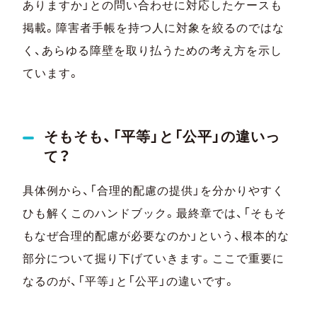
ありますか」との問い合わせに対応したケースも
掲載。障害者手帳を持つ人に対象を絞るのではな
く、あらゆる障壁を取り払うための考え方を示し
ています。
そもそも、「平等」と「公平」の違いっ
て？
具体例から、「合理的配慮の提供」を分かりやすく
ひも解くこのハンドブック。最終章では、「そもそ
もなぜ合理的配慮が必要なのか」という、根本的な
部分について掘り下げていきます。ここで重要に
なるのが、「平等」と「公平」の違いです。