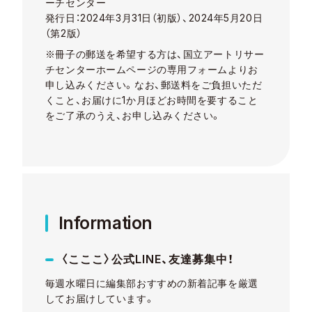
ーチセンター
発行日：2024年3月31日（初版）、2024年5月20日
（第2版）
※冊子の郵送を希望する方は、国立アートリサー
チセンターホームページの専用フォーム
よりお
申し込みください。
なお、郵送料をご負担いただ
くこと、お届けに1か月ほどお時間を要すること
をご了承のうえ、お申し込みください。
Information
〈こここ〉公式LINE、友達募集中！
毎週水曜日に編集部おすすめの新着記事を厳選
してお届けしています。