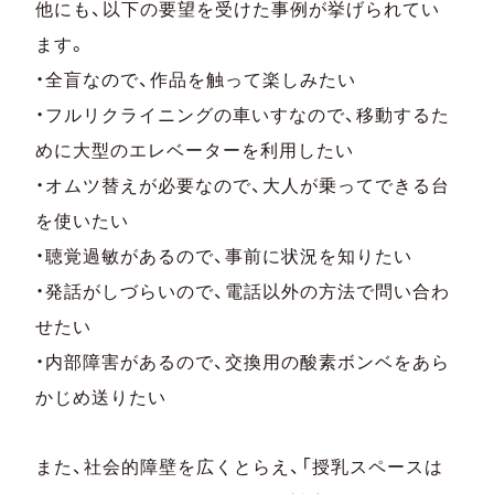
他にも、以下の要望を受けた事例が挙げられてい
ます。
・全盲なので、作品を触って楽しみたい
・フルリクライニングの車いすなので、移動するた
めに大型のエレベーターを利用したい
・オムツ替えが必要なので、大人が乗ってできる台
を使いたい
・聴覚過敏があるので、事前に状況を知りたい
・発話がしづらいので、電話以外の方法で問い合わ
せたい
・内部障害があるので、交換用の酸素ボンベをあら
かじめ送りたい
また、社会的障壁を広くとらえ、「授乳スペースは