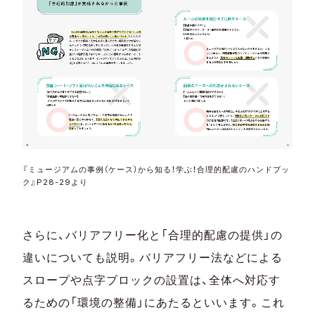
『ミュージアムの事例（ケース）から知る！学ぶ！合理的配慮のハンドブッ
ク』P28-29より
さらに、バリアフリー化と「合理的配慮の提供」の
違いについても説明。バリアフリー法などによる
スロープや点字ブロックの設置は、全体へ対応す
るための「環境の整備」にあたるといいます。これ