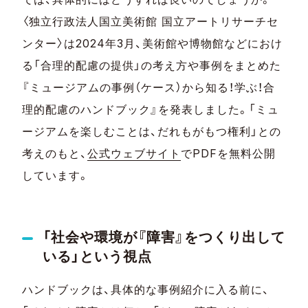
〈独立行政法人国立美術館 国立アートリサーチセ
ンター〉は2024年3月、美術館や博物館などにおけ
る「合理的配慮の提供」の考え方や事例をまとめた
『ミュージアムの事例（ケース）から知る！学ぶ！合
理的配慮のハンドブック』を発表しました。「ミュ
ージアムを楽しむことは、だれもがもつ権利」との
考えのもと、
公式ウェブサイト
でPDFを無料公開
しています。
「社会や環境が『障害』をつくり出して
いる」という視点
ハンドブックは、具体的な事例紹介に入る前に、