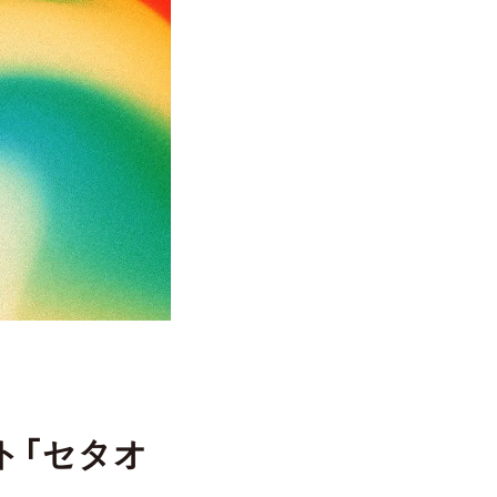
ト「セタオ