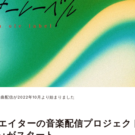
曲配信が2022年10月より始まりました
エイターの音楽配信プロジェク