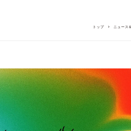
トップ
ニュース
活用し、アーティス