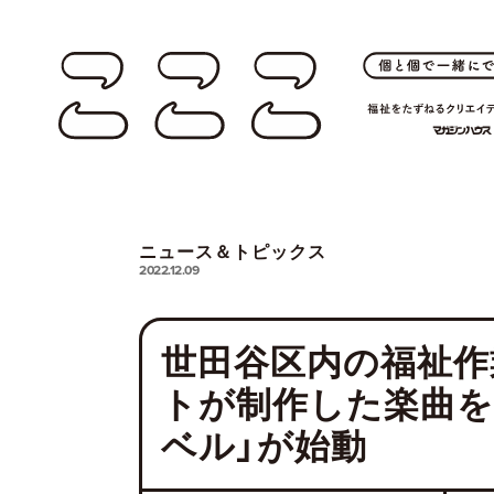
ニュース＆トピックス
2022.12.09
世田谷区内の福祉作
トが制作した楽曲を
ベル」が始動