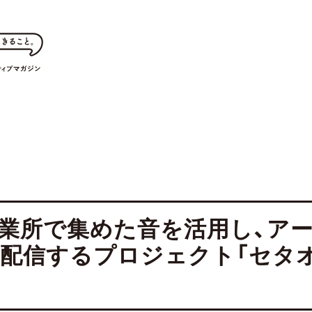
業所で集めた音を活用し、ア
配信するプロジェクト「セタ