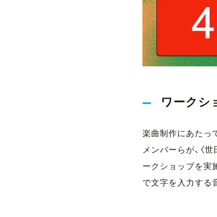
ワークシ
楽曲制作にあたって、「
メンバーらが、〈
ークショップを実
で文字を入力する