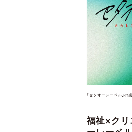
「セタオーレーベル」の楽
福祉×クリ