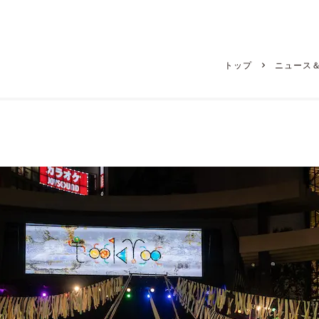
トップ
ニュース
ソ