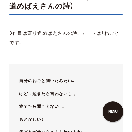
道めばえさんの詩）
3作目は寄り道めばえさんの詩。テーマは「ねごと」
です。
自分のねごと聞いたみたい。
けど，起きたら言わないし，
寝てたら聞こえないし。
MENU
もどかしい！
子どもがサンタさんを待つように