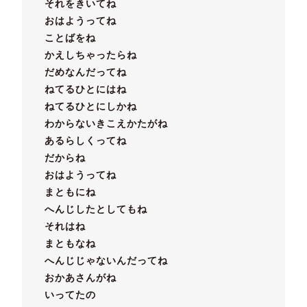
それをきいてね
おはようってね
ことばをね
かえしちゃったらね
だめなんだってね
ねてるひとにはね
ねてるひとにしかね
わからないきこえかたがね
あるらしくってね
だからね
おはようってね
まともにね
へんじしたとしてもね
それはね
まともなね
へんじじゃないんだってね
おかあさんがね
いってたの