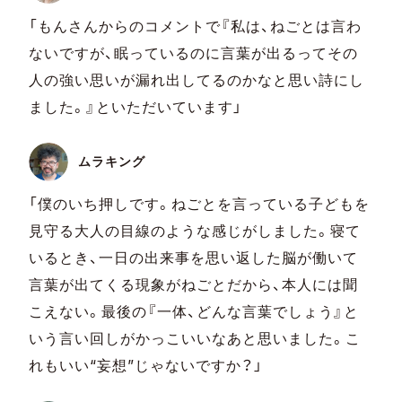
「もんさんからのコメントで『私は、ねごとは言わ
ないですが、眠っているのに言葉が出るってその
人の強い思いが漏れ出してるのかなと思い詩にし
ました。』といただいています」
ムラキング
「僕のいち押しです。ねごとを言っている子どもを
見守る大人の目線のような感じがしました。寝て
いるとき、一日の出来事を思い返した脳が働いて
言葉が出てくる現象がねごとだから、本人には聞
こえない。最後の『一体、どんな言葉でしょう』と
いう言い回しがかっこいいなあと思いました。こ
れもいい“妄想”じゃないですか？」