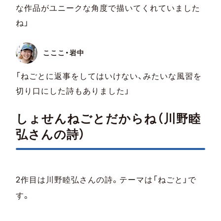
な作品がユニークな角度で描いてくれていました
ね」
こここ・岩中
「ねごとに返事をしてはいけない、みたいな風習を
切り口にした詩もありました」
しょせんねごとだからね（川野睦
弘さんの詩）
2作目は川野睦弘さんの詩。テーマは「ねごと」で
す。