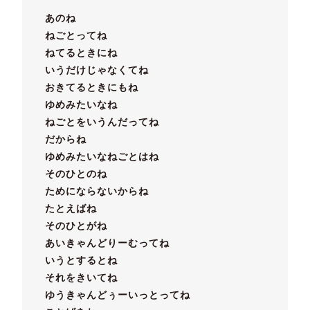
あのね
ねごとってね
ねてるときにね
いうだけじゃなくてね
おきてるときにもね
ゆめみたいなね
ねごとをいうんだってね
だからね
ゆめみたいなねごとはね
そのひとのね
ためにならないからね
たとえばね
そのひとがね
あいきゃんどりーむってね
いうとするとね
それをきいてね
ゆうきゃんどぅーいっとってね