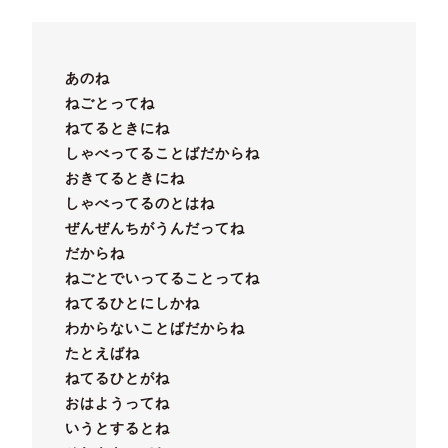
あのね
ねごとってね
ねてるときにね
しゃべってることばだからね
おきてるときにね
しゃべってるのとはね
ぜんぜんちがうんだってね
だからね
ねごとでいってることってね
ねてるひとにしかね
わからないことばだからね
たとえばね
ねてるひとがね
おはようってね
いうとするとね