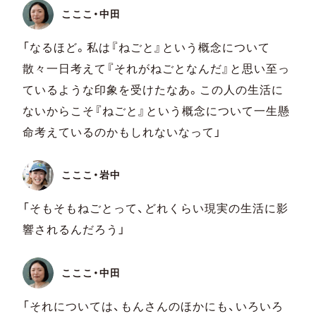
こここ・中田
「なるほど。私は『ねごと』という概念について
散々一日考えて『それがねごとなんだ』と思い至っ
ているような印象を受けたなあ。この人の生活に
ないからこそ『ねごと』という概念について一生懸
命考えているのかもしれないなって」
こここ・岩中
「そもそもねごとって、どれくらい現実の生活に影
響されるんだろう」
こここ・中田
「それについては、もんさんのほかにも、いろいろ