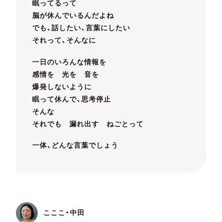
眠ってるって
脳が休んでいるんだよね
でも、話したい、言葉にしたい
それって、そんなに
一日のいろんな情報を
感情を 光を 音を
爆発しないように
眠って休んで、思考停止
そんな
それでも 漏れ出す ねごとって
一体、どんな言葉でしょう
こここ・中田