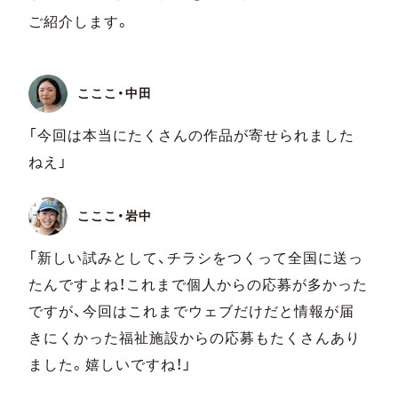
ご紹介します。
こここ・中田
「今回は本当にたくさんの作品が寄せられました
ねえ」
こここ・岩中
「新しい試みとして、チラシをつくって全国に送っ
たんですよね！これまで個人からの応募が多かった
ですが、今回はこれまでウェブだけだと情報が届
きにくかった福祉施設からの応募もたくさんあり
ました。嬉しいですね！」