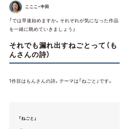
こここ・中田
「では早速始めますか。それぞれが気になった作品
を一緒に眺めていきましょう」
それでも漏れ出すねごとって（も
んさんの詩）
1作目はもんさんの詩。テーマは「ねごと」です。
「ねごと」