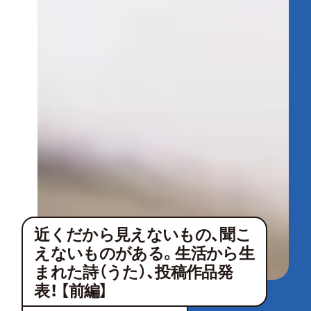
近くだから見えないもの、聞こ
えないものがある。生活から生
まれた詩（うた）、投稿作品発
表！ 【前編】