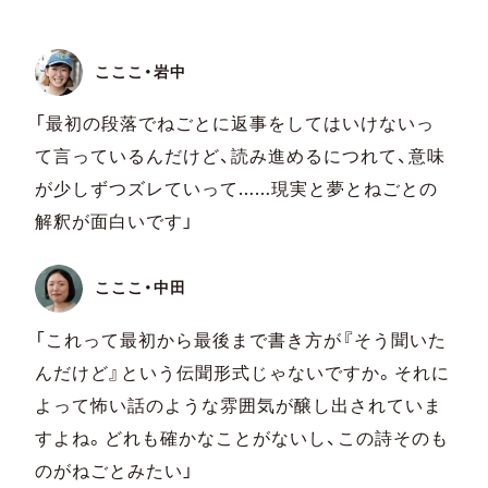
こここ・岩中
「最初の段落でねごとに返事をしてはいけないっ
て言っているんだけど、読み進めるにつれて、意味
が少しずつズレていって……現実と夢とねごとの
解釈が面白いです」
こここ・中田
「これって最初から最後まで書き方が『そう聞いた
んだけど』という伝聞形式じゃないですか。それに
よって怖い話のような雰囲気が醸し出されていま
すよね。どれも確かなことがないし、この詩そのも
のがねごとみたい」