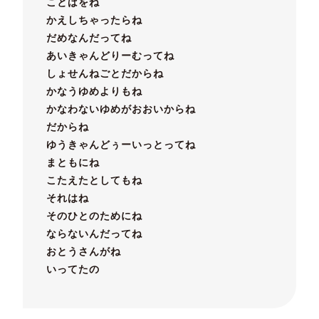
ことばをね
かえしちゃったらね
だめなんだってね
あいきゃんどりーむってね
しょせんねごとだからね
かなうゆめよりもね
かなわないゆめがおおいからね
だからね
ゆうきゃんどぅーいっとってね
まともにね
こたえたとしてもね
それはね
そのひとのためにね
ならないんだってね
おとうさんがね
いってたの