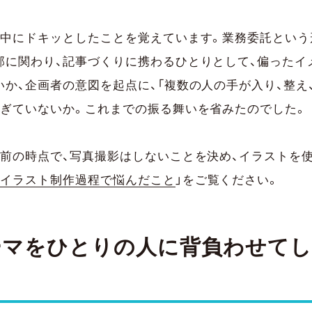
材中にドキッとしたことを覚えています。業務委託という
部に関わり、記事づくりに携わるひとりとして、偏ったイ
か、企画者の意図を起点に、「複数の人の手が入り、整え
すぎていないか。これまでの振る舞いを省みたのでした。
材前の時点で、写真撮影はしないことを決め、イラストを
イラスト制作過程で悩んだこと
」をご覧ください。
ーマをひとりの人に背負わせて