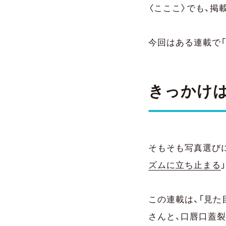
〈こここ〉でも、
今回はある連載で「
きっかけは
そもそも写真選び
ズムに立ち止まる
この連載は、「見た
さんと、口唇口蓋裂