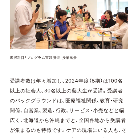
選択科目「プログラム実践演習」授業風景
受講者数は年々増加し、2024年度（8期）は100名
以上の社会人、30名以上の藝大生が受講。受講者
のバックグラウンドは、医療福祉関係、教育・研究
関係、自営業、製造、行政、サービス・小売などと幅
広く、北海道から沖縄までと、全国各地から受講者
が集まるのも特徴です。ケアの現場にいる人も、そ