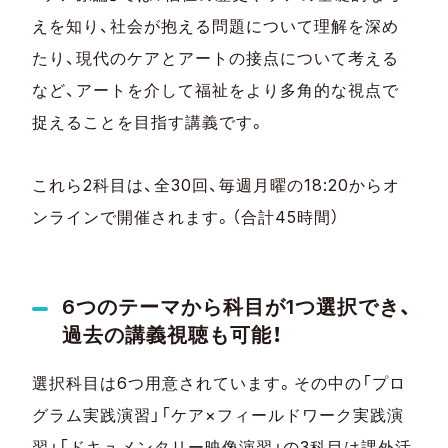
えを知り、社会が抱える問題について理解を深め
たり、現代のケアとアートの接点について考える
など、アートを介して福祉をより多角的な視点で
捉えることを目指す講義です。
これら2科目は、全30回、毎週月曜の18:20からオ
ンラインで開催されます。（合計45時間）
6つのテーマから科目が1つ選択でき、
過去の講義視聴も可能！
選択科目は6つ用意されています。その中の「プロ
グラム実践演習」「ケア×フィールドワーク実践演
習」「ドキュメンタリー映像演習」の3科目は課外活