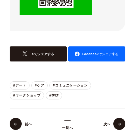
Xでシェアする
Facebookでシェアする
#アート
#ケア
#コミュニケーション
#ワークショップ
#学び
前へ
次へ
一覧へ