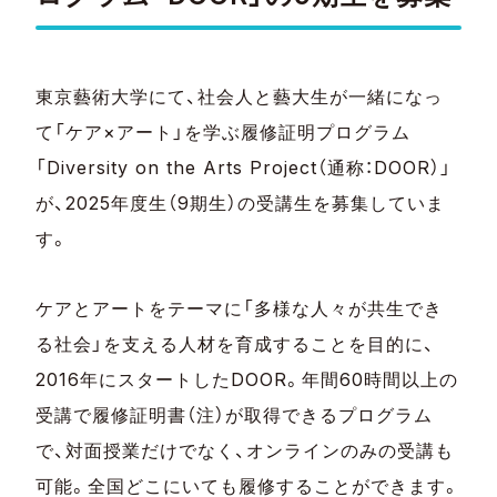
東京藝術大学にて、社会人と藝大生が一緒になっ
て「ケア×アート」を学ぶ履修証明プログラム
「Diversity on the Arts Project（通称：DOOR）」
が、2025年度生（9期生）の受講生を募集していま
す。
ケアとアートをテーマに「多様な人々が共生でき
る社会」を支える人材を育成することを目的に、
2016年にスタートしたDOOR。年間60時間以上の
受講で履修証明書（注）が取得できるプログラム
で、対面授業だけでなく、オンラインのみの受講も
可能。全国どこにいても履修することができます。