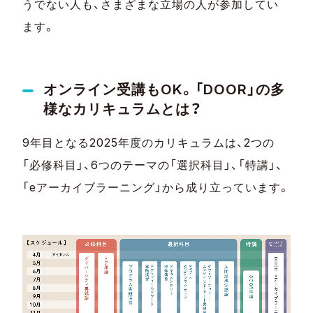
うでない人も、さまざまな立場の人が参加してい
ます。
オンライン受講もOK。「DOOR」の多
様なカリキュラムとは？
9年目となる2025年度のカリキュラムは、2つの
「必修科目」、6つのテーマの「選択科目」、「特講」、
「eアーカイブラーニング」から成り立っています。