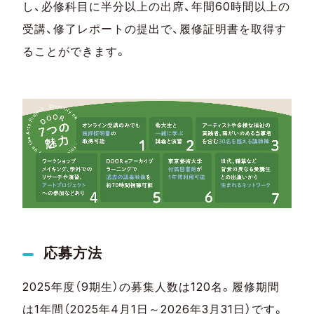
し、必修科目に半分以上の出席、年間60時間以上の
受講、修了レポートの提出で、履修証明書を取得す
ることができます。
応募方法
2025年度（9期生）の募集人数は120名。履修期間
は1年間（2025年4月1日～2026年3月31日）です。