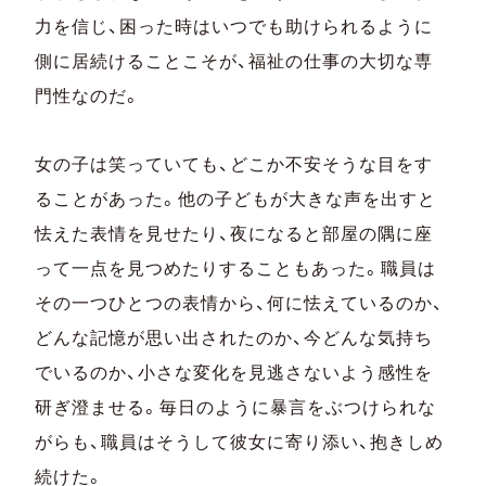
力を信じ、困った時はいつでも助けられるように
側に居続けることこそが、福祉の仕事の大切な専
門性なのだ。
女の子は笑っていても、どこか不安そうな目をす
ることがあった。他の子どもが大きな声を出すと
怯えた表情を見せたり、夜になると部屋の隅に座
って一点を見つめたりすることもあった。職員は
その一つひとつの表情から、何に怯えているのか、
どんな記憶が思い出されたのか、今どんな気持ち
でいるのか、小さな変化を見逃さないよう感性を
研ぎ澄ませる。毎日のように暴⾔をぶつけられな
がらも、職員はそうして彼女に寄り添い、抱きしめ
続けた。