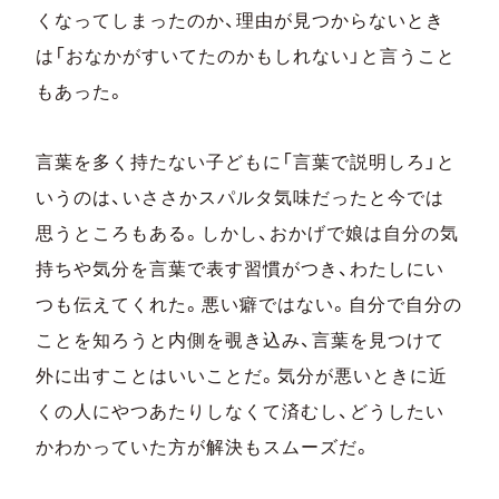
くなってしまったのか、理由が見つからないとき
は「おなかがすいてたのかもしれない」と言うこと
もあった。
言葉を多く持たない子どもに「言葉で説明しろ」と
いうのは、いささかスパルタ気味だったと今では
思うところもある。しかし、おかげで娘は自分の気
持ちや気分を言葉で表す習慣がつき、わたしにい
つも伝えてくれた。悪い癖ではない。自分で自分の
ことを知ろうと内側を覗き込み、言葉を見つけて
外に出すことはいいことだ。気分が悪いときに近
くの人にやつあたりしなくて済むし、どうしたい
かわかっていた方が解決もスムーズだ。