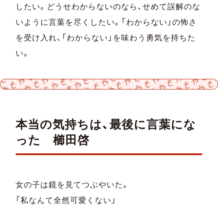
したい。どうせわからないのなら、せめて誤解のな
いように言葉を尽くしたい。「わからない」の怖さ
を受け入れ、「わからない」を味わう勇気を持ちた
い。
本当の気持ちは、最後に⾔葉にな
った 櫛田啓
女の子は鏡を見てつぶやいた。
「私なんて全然可愛くない」