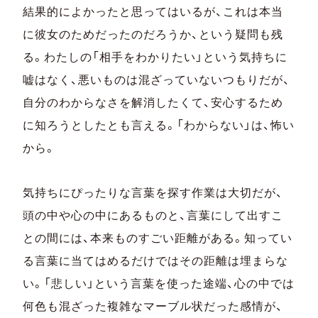
結果的によかったと思ってはいるが、これは本当
に彼女のためだったのだろうか、という疑問も残
る。わたしの「相手をわかりたい」という気持ちに
嘘はなく、悪いものは混ざっていないつもりだが、
自分のわからなさを解消したくて、安心するため
に知ろうとしたとも言える。「わからない」は、怖い
から。
気持ちにぴったりな言葉を探す作業は大切だが、
頭の中や心の中にあるものと、言葉にして出すこ
との間には、本来ものすごい距離がある。知ってい
る言葉に当てはめるだけではその距離は埋まらな
い。「悲しい」という言葉を使った途端、心の中では
何色も混ざった複雑なマーブル状だった感情が、