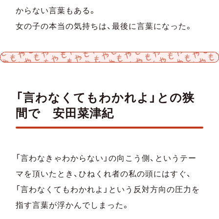
からない⾔葉もある。
女の子の本当の気持ちは、最後に⾔葉になった。
「言わなくてもわかれよ」との狭
間で 安田菜津紀
「言わなきゃわからない」の向こう側、というテー
マを頂いたとき、ひねくれ者の私の頭にはすぐ、
「言わなくてもわかれよ」という反対方向の圧力を
指す言葉が浮かんでしまった。