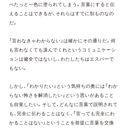
べたっと一色に塗られてしまう。言葉にすると伝
えることはできるが、それらはすでに別ものなの
だ。
「言わなきゃわからない」は確かにその通りだ。何
も言わなくても汲んでくれというコミュニケーシ
ョンは健全ではないし、わたしたちはエスパーで
もない。
しかし、「わかりたい」という気持ちの奥には「わか
らない怖さを解消したい」という思いがあること
も自覚したい。そして、どんなに言葉で説明されて
も、完全に伝わることはなく、「言っても完全にわ
かることはない」ということを前提に言葉を交換