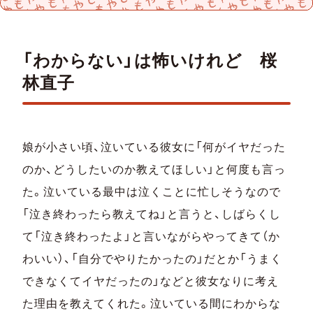
「わからない」は怖いけれど 桜
林直子
娘が小さい頃、泣いている彼女に「何がイヤだった
のか、どうしたいのか教えてほしい」と何度も言っ
た。泣いている最中は泣くことに忙しそうなので
「泣き終わったら教えてね」と言うと、しばらくし
て「泣き終わったよ」と言いながらやってきて（か
わいい）、「自分でやりたかったの」だとか「うまく
できなくてイヤだったの」などと彼女なりに考え
た理由を教えてくれた。泣いている間にわからな