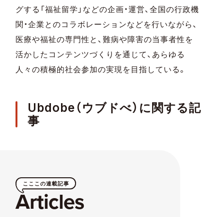
グする「福祉留学」などの企画・運営、全国の行政機
関・企業とのコラボレーションなどを行いながら、
医療や福祉の専門性と、難病や障害の当事者性を
活かしたコンテンツづくりを通じて、あらゆる
人々の積極的社会参加の実現を目指している。
Ubdobe（ウブドべ）に関する記
事
こここの連載記事
Articles