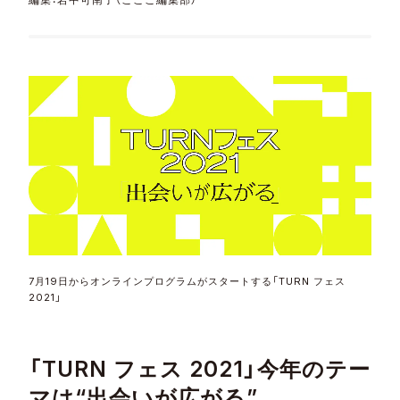
7月19日からオンラインプログラムがスタートする「TURN フェス
2021」
「TURN フェス 2021」今年のテー
マは“出会いが広がる”