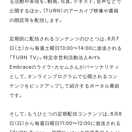
る活動や表現を、動画、写真、テキスト、音声などで
公開するほか、〈TURN〉のアーカイブ映像や書籍
の朗読等を配信します。
定期的に配信されるコンテンツのひとつは、8月7
日（土）から毎週土曜日13:00〜14:00に放送される
「TURN TV」。特定非営利活動法人Art’s
Embraceのライラ・カセムさんがパーソナリティ
として、オンラインプログラムで公開されるコン
テンツをピックアップして紹介するポータル番組
です。
そして、もうひとつの定期配信コンテンツは、8月8
日（日）から毎週日曜日11:00〜12:00に放送される