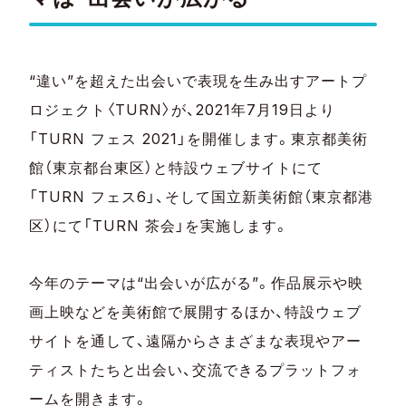
“違い”を超えた出会いで表現を生み出すアートプ
ロジェクト〈TURN〉が、2021年7月19日より
「TURN フェス 2021」を開催します。東京都美術
館（東京都台東区）と特設ウェブサイトにて
「TURN フェス6」、そして国立新美術館（東京都港
区）にて「TURN 茶会」を実施します。
今年のテーマは“出会いが広がる”。作品展示や映
画上映などを美術館で展開するほか、特設ウェブ
サイトを通して、遠隔からさまざまな表現やアー
ティストたちと出会い、交流できるプラットフォ
ームを開きます。