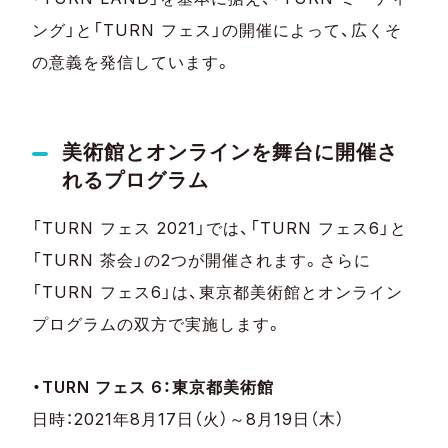
ング」と「TURN フェス」の開催によって、広くそ
の意義を発信しています。
美術館とオンラインを舞台に開催さ
れるプログラム
「TURN フェス 2021」では、「TURN フェス6」と
「TURN 茶会」の2つが開催されます。さらに
「TURN フェス6」は、東京都美術館とオンライン
プログラムの双方で実施します。
・TURN フェス 6：東京都美術館
日時：2021年8月17日（火）～8月19日（木）