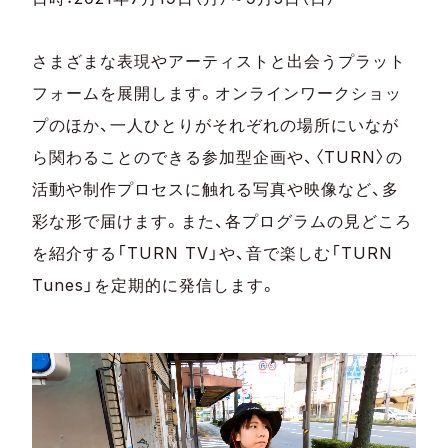
さまざまな表現やアーティストと出会うプラット
フォームを展開します。オンラインワークショッ
プのほか、一人ひとりがそれぞれの場所にいなが
ら関わることのできる参加型企画や、〈TURN〉の
活動や制作プロセスに触れる写真や映像など、多
彩な形で届けます。また、各プログラムの見どころ
を紹介する「TURN TV」や、音で楽しむ「TURN
Tunes」を定期的に発信します。