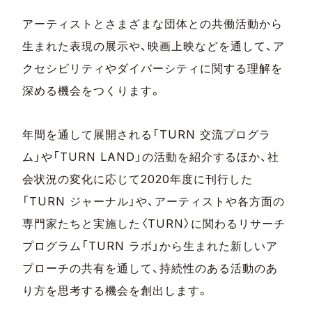
アーティストとさまざまな団体との共働活動から
生まれた表現の展示や、映画上映などを通して、ア
クセシビリティやダイバーシティに関する理解を
深める機会をつくります。
年間を通して展開される「TURN 交流プログラ
ム」や「TURN LAND」の活動を紹介するほか、社
会状況の変化に応じて2020年度に刊行した
「TURN ジャーナル」や、アーティストや各方面の
専門家たちと実施した〈TURN〉に関わるリサーチ
プログラム「TURN ラボ」から生まれた新しいア
プローチの共有を通して、持続性のある活動のあ
り方を思考する機会を創出します。