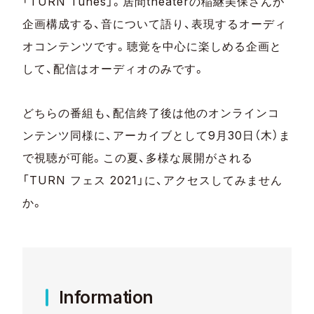
「TURN Tunes」。居間theaterの稲継美保さんが
企画構成する、音について語り、表現するオーディ
オコンテンツです。聴覚を中心に楽しめる企画と
して、配信はオーディオのみです。
どちらの番組も、配信終了後は他のオンラインコ
ンテンツ同様に、アーカイブとして9月30日（木）ま
で視聴が可能。この夏、多様な展開がされる
「TURN フェス 2021」に、アクセスしてみません
か。
Information