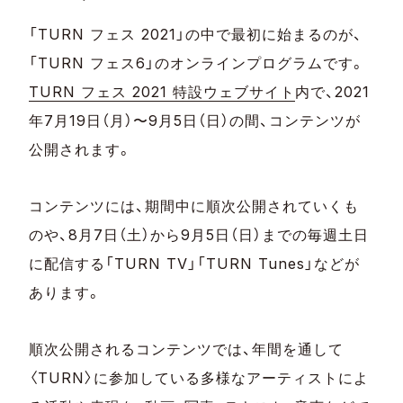
「TURN フェス 2021」の中で最初に始まるのが、
「TURN フェス6」のオンラインプログラムです。
TURN フェス 2021 特設ウェブサイト
内で、2021
年7月19日（月）〜9月5日（日）の間、コンテンツが
公開されます。
コンテンツには、期間中に順次公開されていくも
のや、8月7日（土）から9月5日（日）までの毎週土日
に配信する「TURN TV」「TURN Tunes」などが
あります。
順次公開されるコンテンツでは、年間を通して
〈TURN〉に参加している多様なアーティストによ