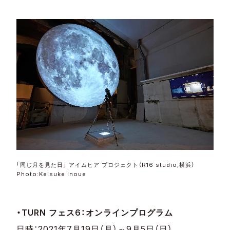
「同じ月を見た日」 アイムヒア プロジェクト（R16 studio,横浜）
Photo:Keisuke Inoue
・TURN フェス6：オンラインプログラム
日時：2021年7月19日（月）～9月5日（日）