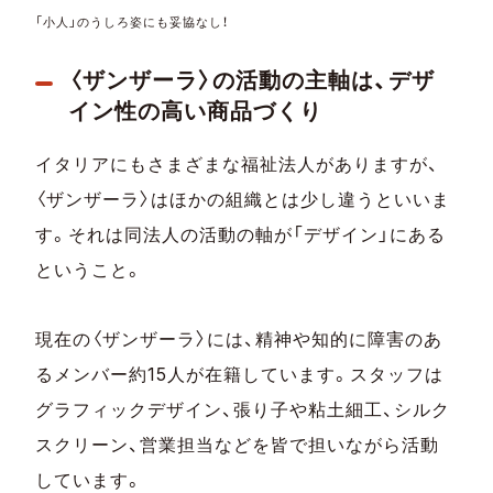
「小人」のうしろ姿にも妥協なし！
〈ザンザーラ〉の活動の主軸は、デザ
イン性の高い商品づくり
イタリアにもさまざまな福祉法人がありますが、
〈ザンザーラ〉はほかの組織とは少し違うといいま
す。それは同法人の活動の軸が「デザイン」にある
ということ。
現在の〈ザンザーラ〉には、精神や知的に障害のあ
るメンバー約15人が在籍しています。スタッフは
グラフィックデザイン、張り子や粘土細工、シルク
スクリーン、営業担当などを皆で担いながら活動
しています。