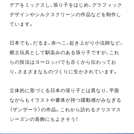
デアをミックスし、張り子をはじめ、グラフィック
デザインやシルクスクリーンの作品などを制作し
ています。
日本でも、だるま、赤べこ、起き上がり小法師など、
郷土玩具として馴染みのある張り子ですが、これ
らの技法はヨーロッパでも古くから伝わってお
り、さまざまなものづくりに生かされています。
立体的に形づくる日本の張り子とは異なり、平面
ながらもイラストや書体が持つ躍動感がみなぎる
〈ザンザーラ〉の作品。これから訪れるクリスマス
シーズンの装飾にもよさそう！