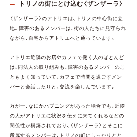
トリノの街にとけ込む〈ザンザーラ〉
〈ザンザーラ〉のアトリエは、トリノの中心街に立
地。障害のあるメンバーは、街の人たちに見守られ
ながら、自宅からアトリエへと通っています。
アトリエ近隣のお店やカフェで働く人のほとんど
は、同法人の取り組みも、障害のあるメンバーのこ
ともよく知っていて、カフェで時間を過ごすメン
バーと会話したりと、交流を楽しんでいます。
万が一、なにかハプニングがあった場合でも、近隣
の人がアトリエに状況を伝えに来てくれるなどの
関係性が構築されており、〈ザンザーラ〉とそこに
所属するメンバーは、トリノの町にしっかりとと