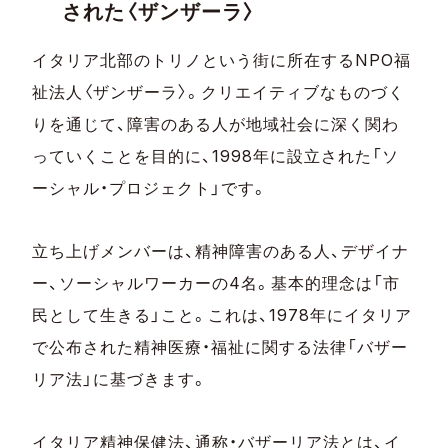
された〈ザンザーラ〉
イタリア北部のトリノという街に所在するNPO福
祉法人〈ザンザーラ〉。クリエイティブなものづく
りを通じて、障害のある人が地域社会に深く関わ
っていくことを目的に、1998年に設立された「ソ
ーシャル・プロジェクト」です。
立ち上げメンバーは、精神障害のある人、デザイナ
ー、ソーシャルワーカーの4名。基本的理念は「市
民として生きる」こと。これは、1978年にイタリア
で公布された精神医療・福祉に関する法律「バザー
リア法」に基づきます。
イタリア精神保健法、通称・バザーリア法とは、イ