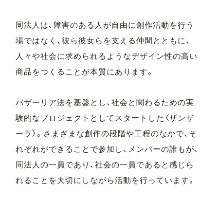
同法人は、障害のある人が自由に創作活動を行う
場ではなく、彼ら彼女らを支える仲間とともに、
人々や社会に求められるようなデザイン性の高い
商品をつくることが本質にあります。
バザーリア法を基盤とし、社会と関わるための実
験的なプロジェクトとしてスタートした〈ザンザ
ーラ〉。さまざまな創作の段階や工程のなかで、そ
れぞれができることで参加し、メンバーの誰もが、
同法人の一員であり、社会の一員であると感じら
れることを大切にしながら活動を行っています。