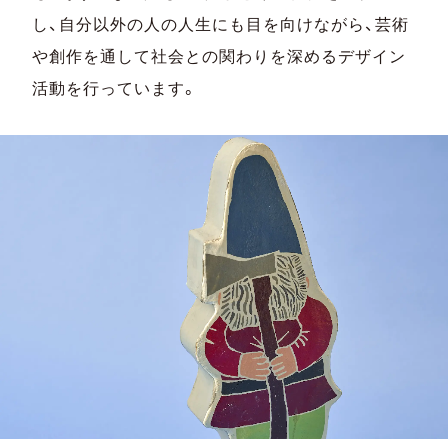
し、自分以外の人の人生にも目を向けながら、芸術
や創作を通して社会との関わりを深めるデザイン
活動を行っています。