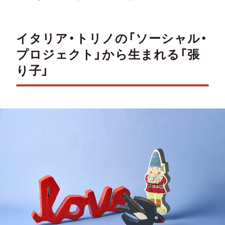
イタリア・トリノの「ソーシャル・
プロジェクト」から生まれる「張
り子」