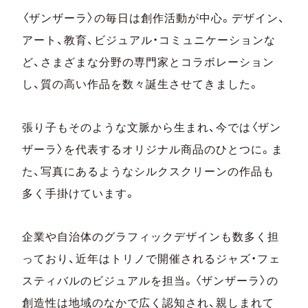
〈ザンザーラ〉の毎日は創作活動が中心。デザイン、
アート、教育、ビジュアル・コミュニケーションな
ど、さまざまな分野の専門家とコラボレーション
し、質の高い作品を数々誕生させてきました。
張り子もそのような文脈から生まれ、今では〈ザン
ザーラ〉を代表するオリジナル商品のひとつに。ま
た、写真にあるようなシルクスクリーンの作品も
多く手掛けています。
企業や自治体のグラフィックデザインも数多く担
っており、近年はトリノで開催されるジャズ・フェ
スティバルのビジュアルを担当。〈ザンザーラ〉の
創造性は地域のなかで広く認知され、親しまれて