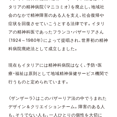
タリアの精神病院（マニコミオ）を廃止し、地域社
会のなかで精神障害のある人を支え、社会復帰や
症状を回復させていこうとする法律です。イタリ
アの精神科医であったフランコ・バザーリアさん
（1924～1980年）によって提唱され、世界初の精神
科病院廃絶法として成立しました。
現在もイタリアには精神科病院はなく、予防・医
療・福祉は原則として地域精神保健サービス機関で
行うものと定められています。
〈ザンザーラ〉はこのバザーリア法の中でうまれた
デザイン＆クリエイションチーム。障害のある人
も、そうでない人も、一人ひとりの個性を大切に