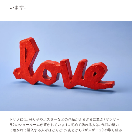
います。
トリノには、張り子やポスターなどの作品がさまざまに並ぶ〈ザンザー
ラ〉のショールームが置かれています。初めて訪れる人は、作品の魅力
に惹かれて購入する人がほとんどで、あとから〈ザンザーラ〉の取り組み