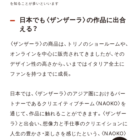
を知ることが多いといいます
日本でも〈ザンザーラ〉の作品に出合
える？
〈ザンザーラ〉の商品は、トリノのショールームや、
オンラインを中心に販売されてきましたが、その
デザイン性の高さから、いまではイタリア全土に
ファンを持つまでに成長。
日本では、〈ザンザーラ〉のアジア圏におけるパー
トナーであるクリエイティブチーム〈NAOKO〉を
通じて、作品に触れることができます。〈ザンザー
ラ〉と出会い、想像力と手仕事のクリエイションに
人生の豊かさ・楽しさを感じたという、〈NAOKO〉