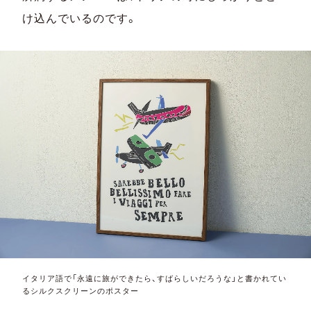
け込んでいるのです。
イタリア語で「永遠に旅ができたら、すばらしいだろうな」と書かれてい
るシルクスクリーンのポスター