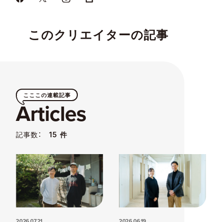
このクリエイターの記事
こここの連載記事
Articles
記事数：
15 件
2026.07.21
2026.06.19