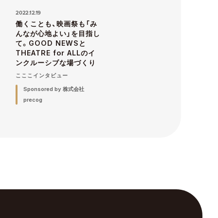
2022.12.19
働くことも、映画祭も「み
んなが心地よい」を目指し
て。GOOD NEWSと
THEATRE for ALLのイ
ンクルーシブな場づくり
こここインタビュー
Sponsored by 株式会社
precog