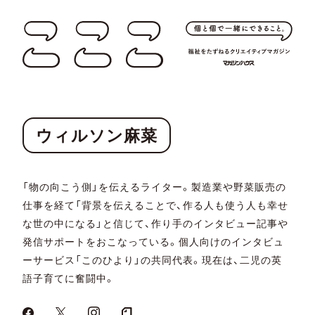
ウィルソン麻菜
「物の向こう側」を伝えるライター。製造業や野菜販売の
仕事を経て「背景を伝えることで、作る人も使う人も幸せ
な世の中になる」と信じて、作り手のインタビュー記事や
発信サポートをおこなっている。個人向けのインタビュ
ーサービス「このひより」の共同代表。現在は、二児の英
語子育てに奮闘中。