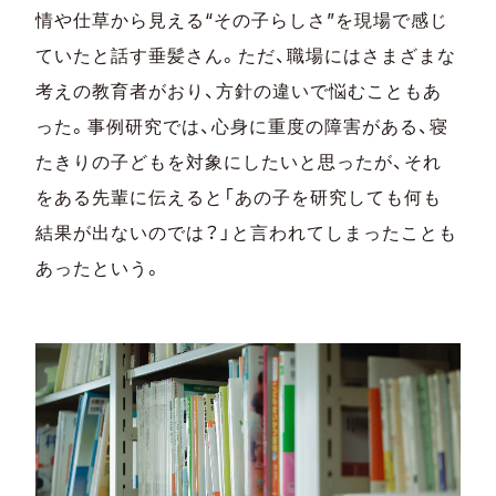
情や仕草から見える“その子らしさ”を現場で感じ
ていたと話す垂髪さん。ただ、職場にはさまざまな
考えの教育者がおり、方針の違いで悩むこともあ
った。事例研究では、心身に重度の障害がある、寝
たきりの子どもを対象にしたいと思ったが、それ
をある先輩に伝えると「あの子を研究しても何も
結果が出ないのでは？」と言われてしまったことも
あったという。