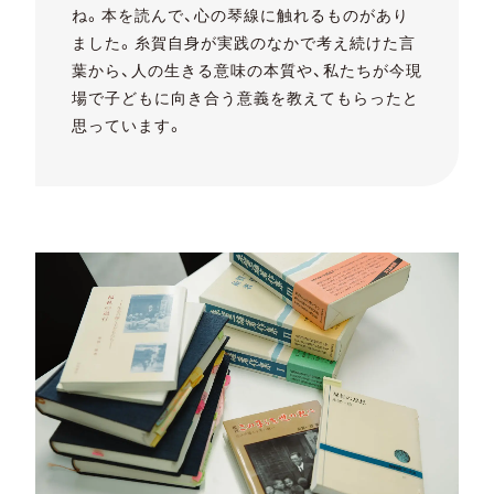
ね。本を読んで、心の琴線に触れるものがあり
ました。糸賀自身が実践のなかで考え続けた言
葉から、人の生きる意味の本質や、私たちが今現
場で子どもに向き合う意義を教えてもらったと
思っています。