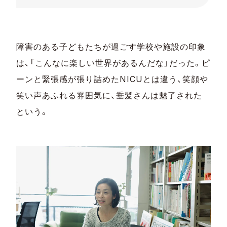
障害のある子どもたちが過ごす学校や施設の印象
は、「こんなに楽しい世界があるんだな」だった。ピ
ーンと緊張感が張り詰めたNICUとは違う、笑顔や
笑い声あふれる雰囲気に、垂髪さんは魅了された
という。