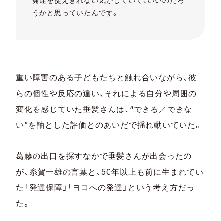
発達を捉えきれない気がしていて、いいのだろ
うかと思っていたんです。
重い障害のある子どもたちと触れ合いながら、彼
らの個性や反応の違い、それによる自分や周囲の
変化を感じていた垂髪さんは、“できる／できな
い”を軸とした評価とのあいだで揺れ動いていた。
葛藤の出口を探すなかで垂髪さんが出会ったの
が、糸賀一雄の言葉と、50年以上も前に生まれてい
た「発達保障」「ヨコへの発達」という考え方だっ
た。