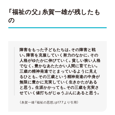
「福祉の父」糸賀一雄が残したも
の
障害をもった子どもたちは、その障害と戦
い、障害を克服していく努力のなかに、その
人格がゆたかに伸びていく。貧しい狭い人格
でなく、豊かなあたたかい人間に育てたい。
三歳の精神発達でとまっているように見え
るひとも、その三歳という精神発達の中身が
無限に豊かに充実していく生きかたがある
と思う。生涯かかっても、その三歳を充実さ
せていく値打ちがじゅうぶんにあると思う。
（糸賀一雄『福祉の思想』p177より引用）