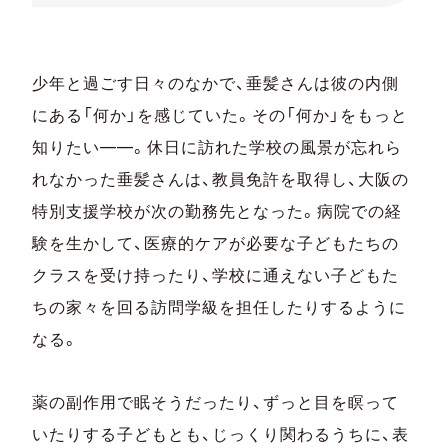
少年と過ごす日々のなかで、垂髪さんは彼の内側
にある「何か」を感じていた。その「何か」をもっと
知りたい——。休日に訪れた学校の風景が忘れら
れなかった垂髪さんは、教員免許を取得し、大阪の
特別支援学校が次の勤務先となった。病院での経
験を生かして、医療的ケアが必要な子どもたちの
クラスを受け持ったり、学校に通えない子どもた
ちの家々を回る訪問学級を担任したりするように
なる。
薬の副作用で眠そうだったり、ずっと目を瞑って
いたりする子どもとも、じっくり関わるうちに、表